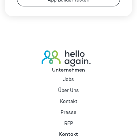
App Builder testen
Unternehmen
Jobs
Über Uns
Kontakt
Presse
RFP
Kontakt