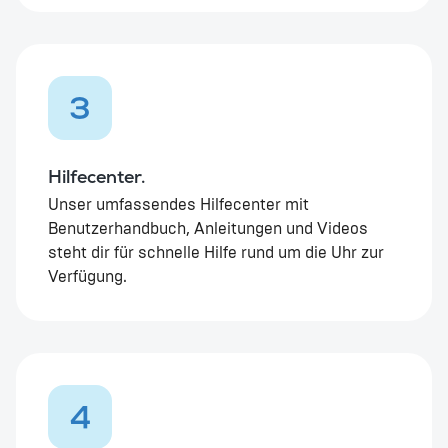
3
Hilfecenter.
Unser umfassendes Hilfecenter mit
Benutzerhandbuch, Anleitungen und Videos
steht dir für schnelle Hilfe rund um die Uhr zur
Verfügung.
4