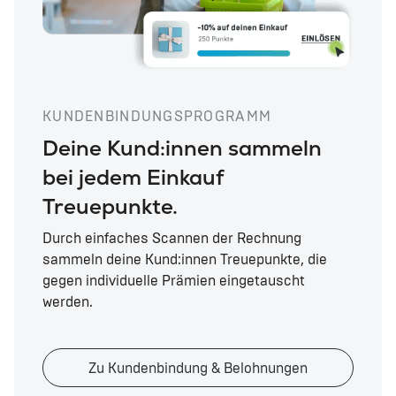
KUNDENBINDUNGSPROGRAMM
Deine Kund:innen sammeln
bei jedem Einkauf
Treuepunkte.
Durch einfaches Scannen der Rechnung
sammeln deine Kund:innen Treuepunkte, die
gegen individuelle Prämien eingetauscht
werden.
Zu Kundenbindung & Belohnungen