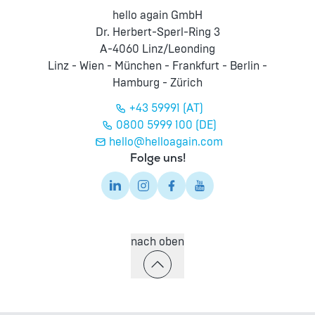
hello again GmbH
Dr. Herbert-Sperl-Ring 3
A-4060 Linz/Leonding
Linz - Wien - München - Frankfurt - Berlin -
Hamburg - Zürich
+43 59991 (AT)
0800 5999 100 (DE)
hello@helloagain.com
Folge uns!
nach oben