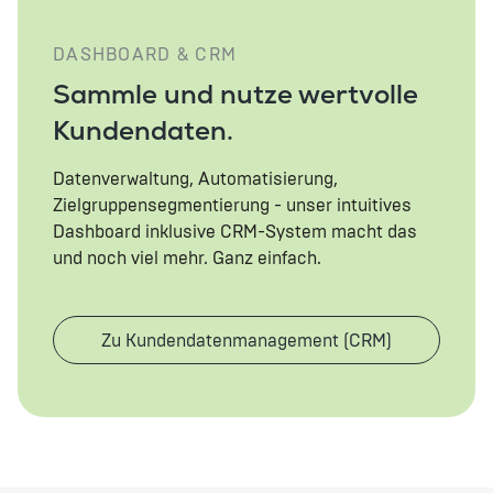
DASHBOARD & CRM
Sammle und nutze wertvolle
Kundendaten.
Datenverwaltung, Automatisierung,
Zielgruppensegmentierung - unser intuitives
Dashboard inklusive CRM-System macht das
und noch viel mehr. Ganz einfach.
Zu Kundendatenmanagement (CRM)