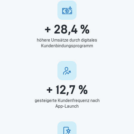
+ 28,4 %
höhere Umsätze durch digitales
Kundenbindungsprogramm
+ 12,7 %
gesteigerte Kundenfrequenz nach
App-Launch