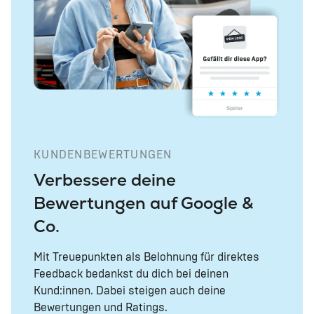
KUNDENBEWERTUNGEN
Verbessere deine
Bewertungen auf Google &
Co.
Mit Treuepunkten als Belohnung für direktes
Feedback bedankst du dich bei deinen
Kund:innen. Dabei steigen auch deine
Bewertungen und Ratings.