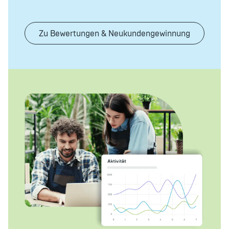
Zu Bewertungen & Neukundengewinnung