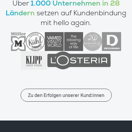
Über
1.000 Unternehmen in 28
Ländern
setzen auf Kundenbindung
mit hello again.
Zu den Erfolgen unserer Kund:innen