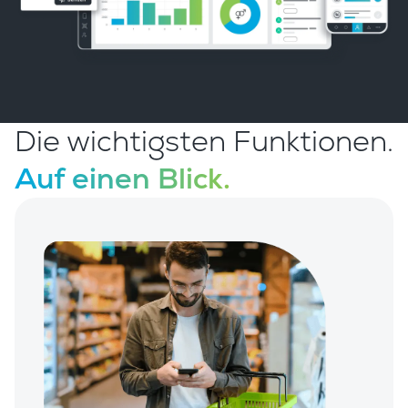
Die wichtigsten Funktionen.
Auf einen Blick.