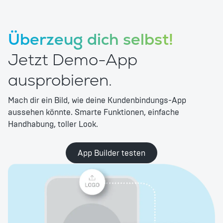
Überzeug dich selbst!
Jetzt Demo-App
ausprobieren.
Mach dir ein Bild, wie deine Kundenbindungs-App
aussehen könnte. Smarte Funktionen, einfache
Handhabung, toller Look.
App Builder testen