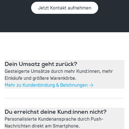
Jetzt Kontakt aufnehmen
Dein Umsatz geht zurück?
Gesteigerte Umsätze durch mehr Kund:innen, mehr
Einkäufe und größere Warenkörbe.
Mehr zu Kundenbindung & Belohnungen
Du erreichst deine Kund:innen nicht?
Personalisierte Kundenansprache durch Push-
Nachrichten direkt am Smartphone.