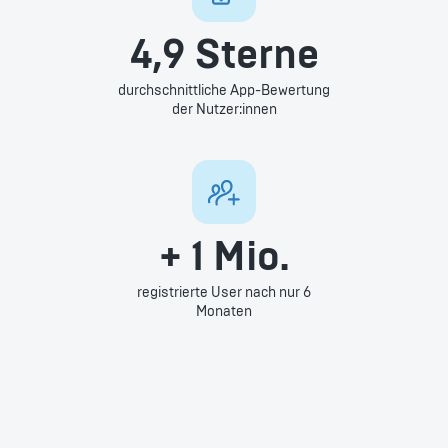
4,9 Sterne
durchschnittliche App-Bewertung
der Nutzer:innen
+ 1 Mio.
registrierte User nach nur 6
Monaten