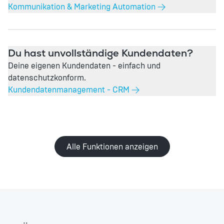
Kommunikation & Marketing Automation
Du hast unvollständige Kundendaten?
Deine eigenen Kundendaten - einfach und
datenschutzkonform.
Kundendatenmanagement - CRM
Alle Funktionen anzeigen