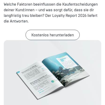
Welche Faktoren beeinflussen die Kaufentscheidungen
deiner Kund:innen – und was sorgt dafür, dass sie dir
langfristig treu bleiben? Der Loyalty Report 2026 liefert
die Antworten.
Kostenlos herunterladen