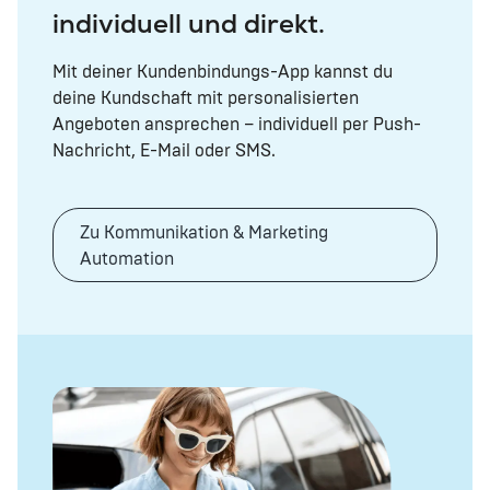
individuell und direkt.
Mit deiner Kundenbindungs-App kannst du
deine Kundschaft mit personalisierten
Angeboten ansprechen – individuell per Push-
Nachricht, E-Mail oder SMS.
Zu Kommunikation & Marketing
Automation