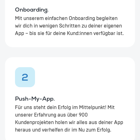
Onboarding.
Mit unserem einfachen Onboarding begleiten
wir dich in wenigen Schritten zu deiner eigenen
App – bis sie für deine Kund:innen verfügbar ist.
2
Push-My-App.
Für uns steht dein Erfolg im Mittelpunkt! Mit
unserer Erfahrung aus über 900
Kundenprojekten holen wir alles aus deiner App
heraus und verhelfen dir im Nu zum Erfolg.