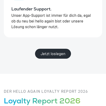
Laufender Support.
Unser App-Support ist immer für dich da, egal
ob du neu bei hello again bist oder unsere
Lösung schon länger nutzt.
Jetzt loslegen
DER HELLO AGAIN LOYALTY REPORT 2026
Loyalty Report 2026