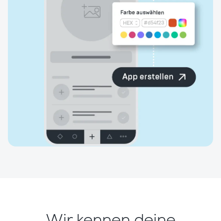
Wir kennen deine