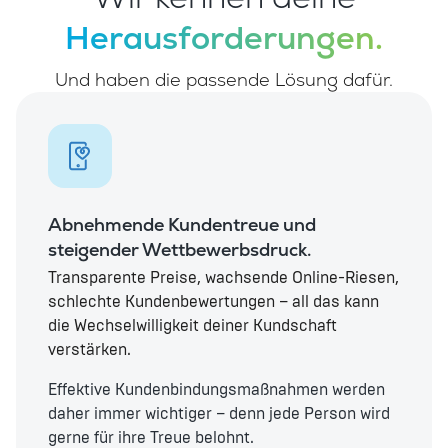
Herausforderungen.
Und haben die passende Lösung dafür.
Abnehmende Kundentreue und
steigender Wettbewerbsdruck.
Transparente Preise, wachsende Online-Riesen,
schlechte Kundenbewertungen – all das kann
die Wechselwilligkeit deiner Kundschaft
verstärken.
Effektive Kundenbindungsmaßnahmen werden
daher immer wichtiger – denn jede Person wird
gerne für ihre Treue belohnt.