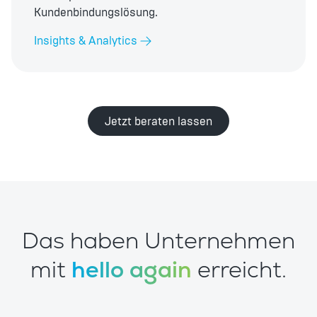
Kundenbindungslösung.
Insights & Analytics
Jetzt beraten lassen
Das haben Unternehmen
mit
hello again
erreicht.