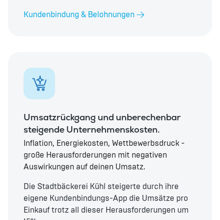
Kundenbindung & Belohnungen
Umsatzrückgang und unberechenbar
steigende Unternehmenskosten.
Inflation, Energiekosten, Wettbewerbsdruck -
große Herausforderungen mit negativen
Auswirkungen auf deinen Umsatz.
Die Stadtbäckerei Kühl steigerte durch ihre
eigene Kundenbindungs-App die Umsätze pro
Einkauf trotz all dieser Herausforderungen um