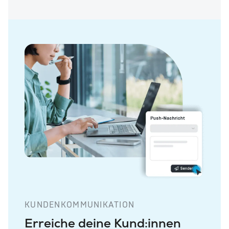
KUNDENKOMMUNIKATION
Erreiche deine Kund:innen