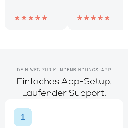
DEIN WEG ZUR KUNDENBINDUNGS-APP
Einfaches App-Setup.
Laufender Support.
1