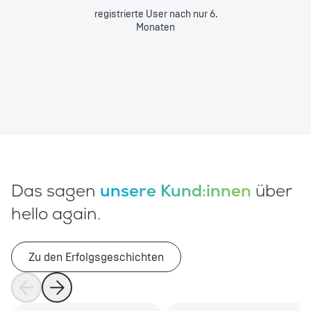
registrierte User nach nur 6.
Monaten
Das sagen
unsere Kund:innen
über
hello again.
Zu den Erfolgsgeschichten