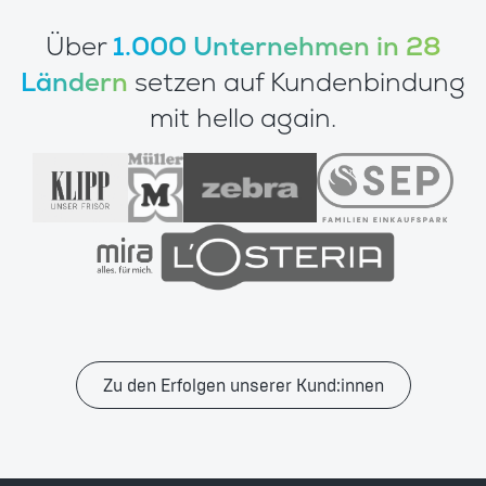
Über
1.000 Unternehmen in 28
Ländern
setzen auf Kundenbindung
mit hello again.
Zu den Erfolgen unserer Kund:innen