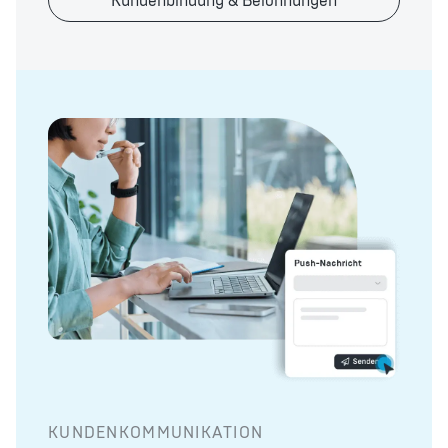
Kundenbindung & Belohnungen
KUNDENKOMMUNIKATION