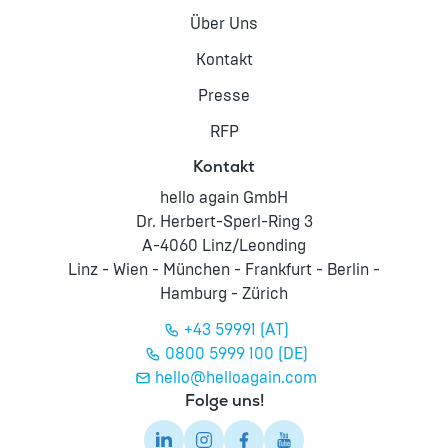
Über Uns
Kontakt
Presse
RFP
Kontakt
hello again GmbH
Dr. Herbert-Sperl-Ring 3
A-4060 Linz/Leonding
Linz - Wien - München - Frankfurt - Berlin -
Hamburg - Zürich
+43 59991 (AT)
0800 5999 100 (DE)
hello@helloagain.com
Folge uns!