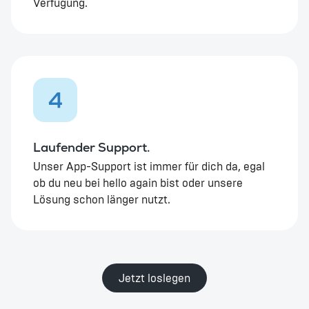
Verfügung.
4
Laufender Support.
Unser App-Support ist immer für dich da, egal
ob du neu bei hello again bist oder unsere
Lösung schon länger nutzt.
Jetzt loslegen