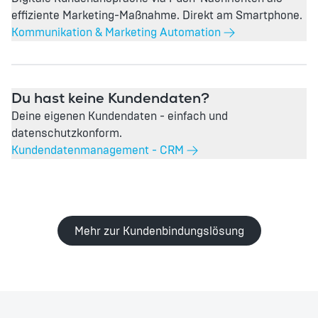
effiziente Marketing-Maßnahme. Direkt am Smartphone.
Kommunikation & Marketing Automation
Du hast keine Kundendaten?
Deine eigenen Kundendaten - einfach und
datenschutzkonform.
Kundendatenmanagement - CRM
Mehr zur Kundenbindungslösung