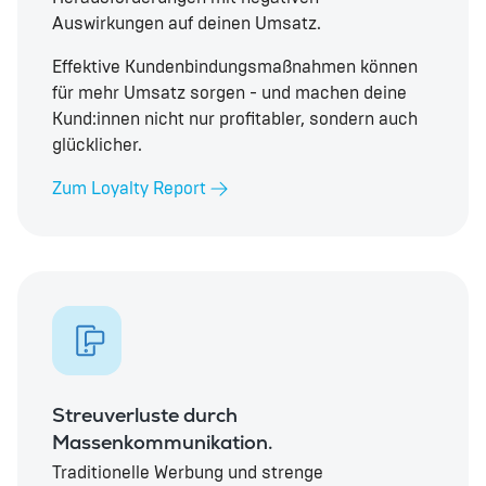
Auswirkungen auf deinen Umsatz.
Effektive Kundenbindungsmaßnahmen können
für mehr Umsatz sorgen - und machen deine
Kund:innen nicht nur profitabler, sondern auch
glücklicher.
Zum Loyalty Report
Streuverluste durch
Massenkommunikation.
Traditionelle Werbung und strenge