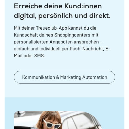
Erreiche deine Kund:innen
digital, persönlich und direkt.
Mit deiner Treueclub-App kannst du die
Kundschaft deines Shoppingcenters mit
personalisierten Angeboten ansprechen –
einfach und individuell per Push-Nachricht, E-
Mail oder SMS.
Kommunikation & Marketing Automation