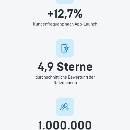
+12,7%
Kundenfrequenz nach App-Launch
4,9 Sterne
durchschnittliche Bewertung der
Nutzer:innen
1.000.000