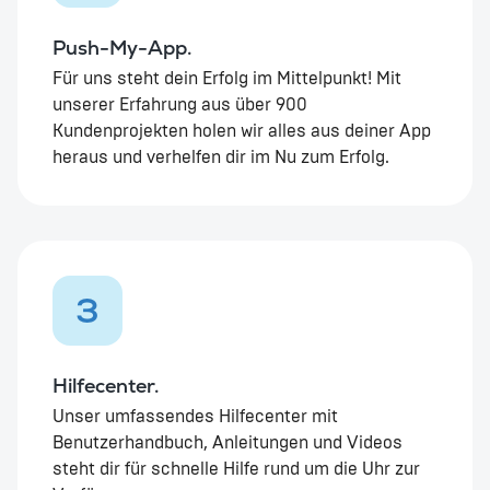
Push-My-App.
Für uns steht dein Erfolg im Mittelpunkt! Mit
unserer Erfahrung aus über 900
Kundenprojekten holen wir alles aus deiner App
heraus und verhelfen dir im Nu zum Erfolg.
3
Hilfecenter.
Unser umfassendes Hilfecenter mit
Benutzerhandbuch, Anleitungen und Videos
steht dir für schnelle Hilfe rund um die Uhr zur