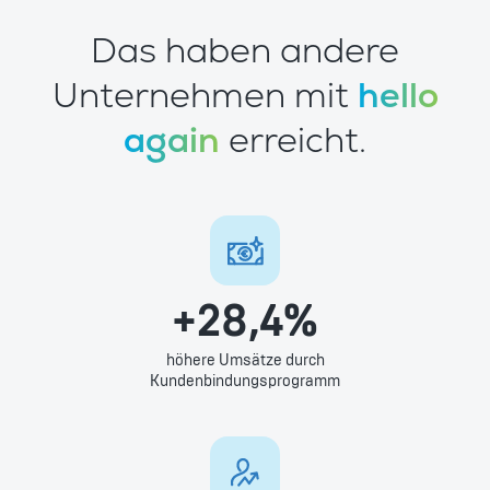
Das haben andere
Unternehmen mit
hello
again
erreicht.
+28,4%
höhere Umsätze durch
Kundenbindungsprogramm