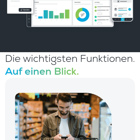
Die wichtigsten Funktionen.
Auf einen Blick.