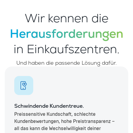
Wir kennen die
Herausforderungen
in Einkaufszentren.
Und haben die passende Lösung dafür.
Schwindende Kundentreue.
Preissensitive Kundschaft, schlechte
Kundenbewertungen, hohe Preistransparenz –
all das kann die Wechselwilligkeit deiner