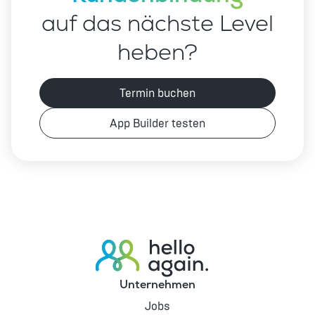
auf das nächste Level
heben?
Termin buchen
App Builder testen
Unternehmen
Jobs