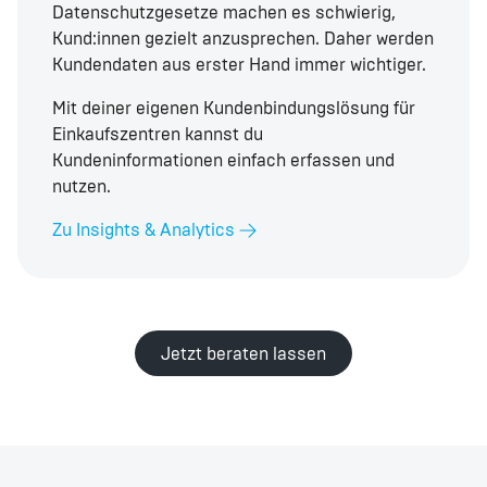
Datenschutzgesetze machen es schwierig,
Kund:innen gezielt anzusprechen. Daher werden
Kundendaten aus erster Hand immer wichtiger.
Mit deiner eigenen Kundenbindungslösung für
Einkaufszentren kannst du
Kundeninformationen einfach erfassen und
nutzen.
Zu Insights & Analytics
Jetzt beraten lassen