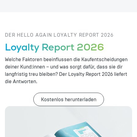
DER HELLO AGAIN LOYALTY REPORT 2026
Loyalty Report 2026
Welche Faktoren beeinflussen die Kaufentscheidungen
deiner Kund:innen – und was sorgt dafür, dass sie dir
langfristig treu bleiben? Der Loyalty Report 2026 liefert
die Antworten.
Kostenlos herunterladen