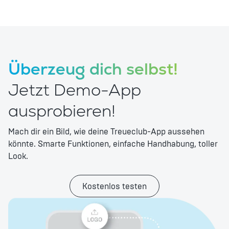
Überzeug dich selbst!
Jetzt Demo-App
ausprobieren!
Mach dir ein Bild, wie deine Treueclub-App aussehen
könnte. Smarte Funktionen, einfache Handhabung, toller
Look.
Kostenlos testen