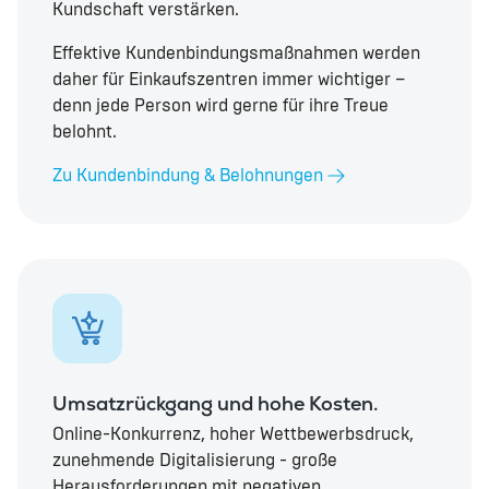
Kundschaft verstärken.
Effektive Kundenbindungsmaßnahmen werden
daher für Einkaufszentren immer wichtiger –
denn jede Person wird gerne für ihre Treue
belohnt.
Zu Kundenbindung & Belohnungen
Umsatzrückgang und hohe Kosten.
Online-Konkurrenz, hoher Wettbewerbsdruck,
zunehmende Digitalisierung - große
Herausforderungen mit negativen