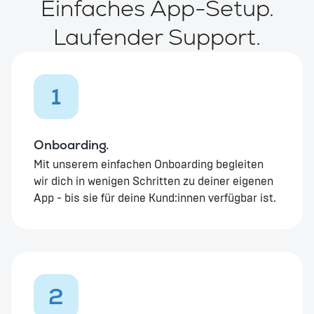
Einfaches App-Setup.
Laufender Support.
1
Onboarding.
Mit unserem einfachen Onboarding begleiten
wir dich in wenigen Schritten zu deiner eigenen
App - bis sie für deine Kund:innen verfügbar ist.
2