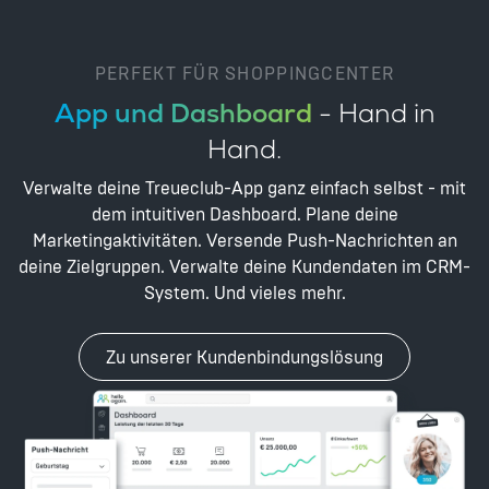
PERFEKT FÜR SHOPPINGCENTER
App und Dashboard
- Hand in
Hand.
Verwalte deine Treueclub-App ganz einfach selbst - mit
dem intuitiven Dashboard. Plane deine
Marketingaktivitäten. Versende Push-Nachrichten an
deine Zielgruppen. Verwalte deine Kundendaten im CRM-
System. Und vieles mehr.
Zu unserer Kundenbindungslösung