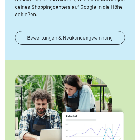
deines Shoppingcenters auf Google in die Höhe
schießen.
Bewertungen & Neukundengewinnung