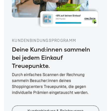
KUNDENBINDUNGSPROGRAMM
Deine Kund:innen sammeln
bei jedem Einkauf
Treuepunkte.
Durch einfaches Scannen der Rechnung
sammeln Besucher:innen deines
Shoppingcenters Treuepunkte, die gegen
individuelle Prämien eingetauscht werden.