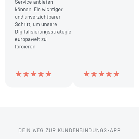
Service anbieten
können. Ein wichtiger
und unverzichtbarer
Schritt, um unsere
Digitalisierungsstrategie
europaweit zu
forcieren.
DEIN WEG ZUR KUNDENBINDUNGS-APP