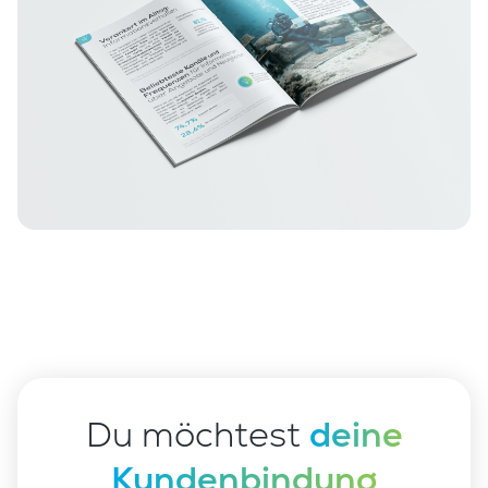
Du möchtest
deine
Kundenbindung