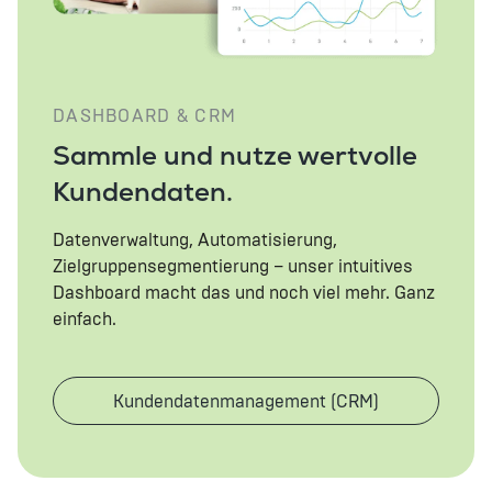
DASHBOARD & CRM
Sammle und nutze wertvolle
Kundendaten.
Datenverwaltung, Automatisierung,
Zielgruppensegmentierung – unser intuitives
Dashboard macht das und noch viel mehr. Ganz
einfach.
Kundendatenmanagement (CRM)