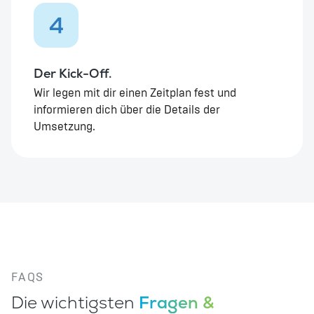
4
Der Kick-Off.
Wir legen mit dir einen Zeitplan fest und
informieren dich über die Details der
Umsetzung.
FAQS
Die wichtigsten
Fragen &