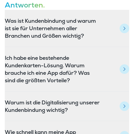
Antworten.
Was ist Kundenbindung und warum
ist sie für Unternehmen aller
Branchen und Größen wichtig?
Ich habe eine bestehende
Kundenkarten-Lösung. Warum
brauche ich eine App dafür? Was
sind die größten Vorteile?
Warum ist die Digitalisierung unserer
Kundenbindung wichtig?
Wie schnell kann meine App