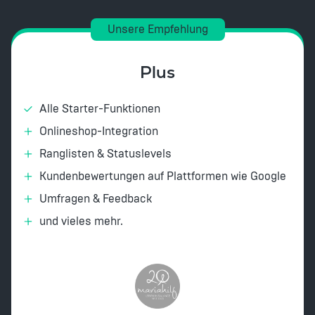
Unsere Empfehlung
Plus
Alle Starter-Funktionen
Onlineshop-Integration
Ranglisten & Statuslevels
Kundenbewertungen auf Plattformen wie Google
Umfragen & Feedback
und vieles mehr.