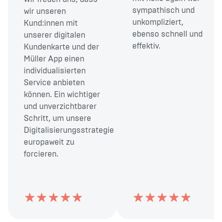
sympathisch und
wir unseren
unkompliziert,
Kund:innen mit
ebenso schnell und
unserer digitalen
effektiv.
Kundenkarte und der
Müller App einen
individualisierten
Service anbieten
können. Ein wichtiger
und unverzichtbarer
Schritt, um unsere
Digitalisierungsstrategie
europaweit zu
forcieren.