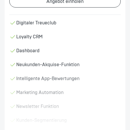
Angebot einholen
Digitaler Treueclub
Loyalty CRM
Dashboard
Neukunden-Akquise-Funktion
Intelligente App-Bewertungen
Marketing Automation
Newsletter Funktion
Kunden-Segmentierung