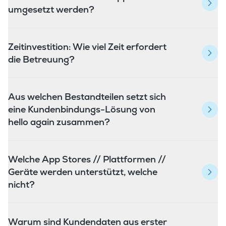
umgesetzt werden?
Zeitinvestition: Wie viel Zeit erfordert
die Betreuung?
Aus welchen Bestandteilen setzt sich
eine Kundenbindungs-Lösung von
hello again zusammen?
Welche App Stores // Plattformen //
Geräte werden unterstützt, welche
nicht?
Warum sind Kundendaten aus erster