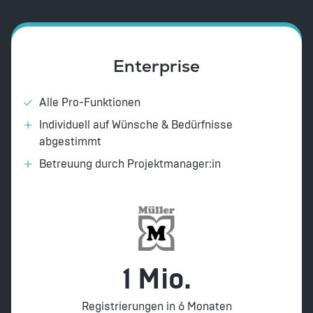
Enterprise
Alle Pro-Funktionen
Individuell auf Wünsche & Bedürfnisse
abgestimmt
Betreuung durch Projektmanager:in
1 Mio.
Registrierungen in 6 Monaten