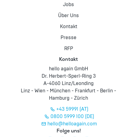
Jobs
Über Uns
Kontakt
Presse
RFP
Kontakt
hello again GmbH
Dr. Herbert-Sperl-Ring 3
A-4060 Linz/Leonding
Linz - Wien - München - Frankfurt - Berlin -
Hamburg - Zürich
+43 59991 (AT)
0800 5999 100 (DE)
hello@helloagain.com
Folge uns!