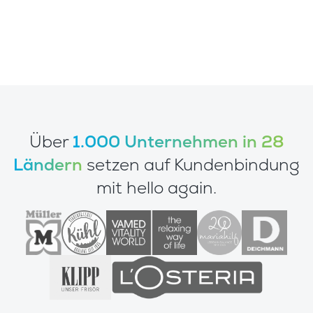
Über
1.000 Unternehmen in 28
Ländern
setzen auf Kundenbindung
mit hello again.