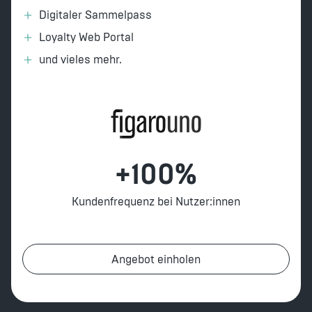
Digitaler Sammelpass
Loyalty Web Portal
und vieles mehr.
+100%
Kundenfrequenz bei Nutzer:innen
Angebot einholen