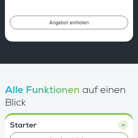
Angebot einholen
Alle Funktionen
auf einen
Blick
Starter