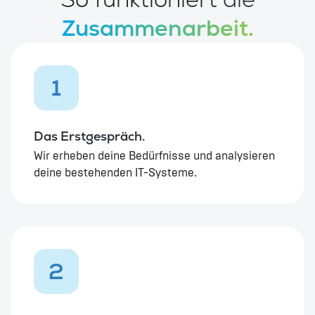
Zusammenarbeit.
1
Das Erstgespräch.
Wir erheben deine Bedürfnisse und analysieren
deine bestehenden IT-Systeme.
2