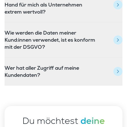
Hand für mich als Unternehmen
extrem wertvoll?
Wie werden die Daten meiner
Kund:innen verwendet, ist es konform
mit der DSGVO?
Wer hat aller Zugriff auf meine
Kundendaten?
Du möchtest
deine