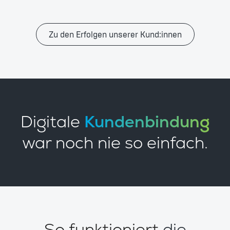
Zu den Erfolgen unserer Kund:innen
Digitale
Kundenbindung
war noch nie so einfach.
So funktioniert
die