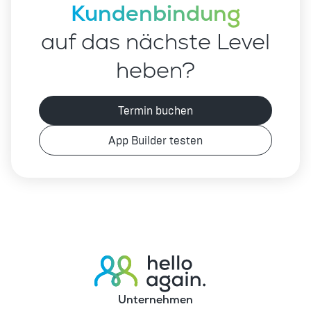
Kundenbindung
auf das nächste Level
heben?
Termin buchen
App Builder testen
Unternehmen