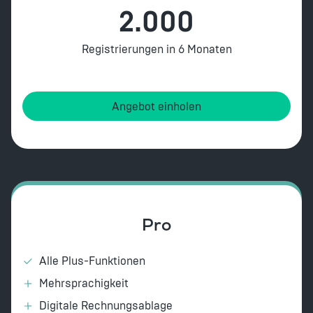
2.000
Registrierungen in 6 Monaten
Angebot einholen
Pro
Alle Plus-Funktionen
Mehrsprachigkeit
Digitale Rechnungsablage