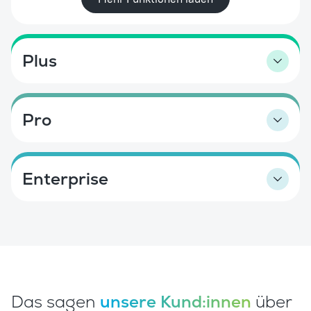
Plus
Pro
Enterprise
Das sagen
unsere Kund:innen
über