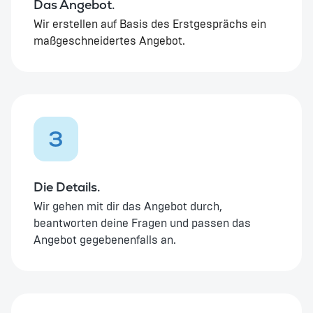
Das Angebot.
Wir erstellen auf Basis des Erstgesprächs ein
maßgeschneidertes Angebot.
3
Die Details.
Wir gehen mit dir das Angebot durch,
beantworten deine Fragen und passen das
Angebot gegebenenfalls an.