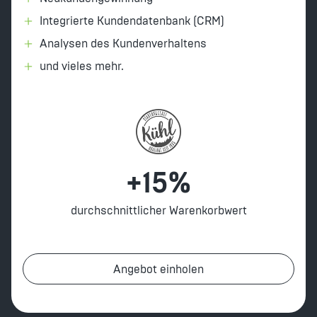
Integrierte Kundendatenbank (CRM)
Analysen des Kundenverhaltens
und vieles mehr.
+15%
durchschnittlicher Warenkorbwert
Angebot einholen