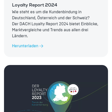
Loyalty Report 2024
Wie steht es um die Kundenbindung in
Deutschland, Österreich und der Schweiz?
Der DACH Loyalty Report 2024 bietet Einblicke,
Marktvergleiche und Trends aus allen drei
Ländern.
Herunterladen