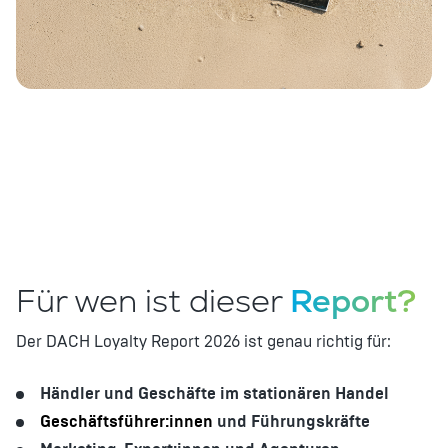
Für wen ist dieser
Report?
Der DACH Loyalty Report 2026 ist genau richtig für:
Händler und Geschäfte im stationären Handel
Geschäftsführer:innen
und Führungskräfte