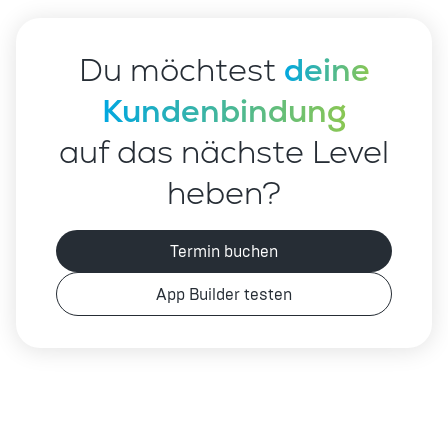
Du möchtest
deine
Kundenbindung
auf das nächste Level
heben?
Termin buchen
App Builder testen