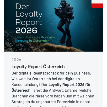
2026
Loyalty Report Österreich
Der digitale Realitätscheck für dein Business.
Wie weit ist Österreich bei der digitalen
Kundenbindung? Der
Loyalty Report 2026 für
Österreich
liefert die Antwort. Erfahre, welche
Branchen die Nase vorn haben und mit welchen
Strategien du ungenutzte Potenziale in echte