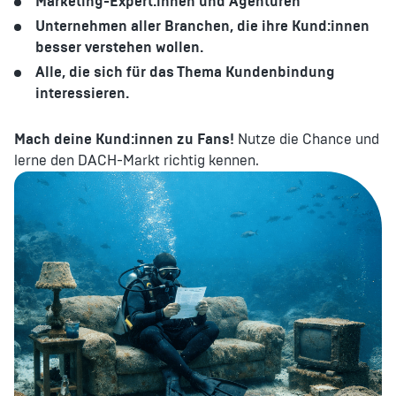
Marketing-Expert:innen und Agenturen
Unternehmen aller Branchen, die ihre Kund:innen
besser verstehen wollen.
Alle, die sich für das Thema Kundenbindung
interessieren.
Mach deine Kund:innen zu Fans!
Nutze die Chance und
lerne den DACH-Markt richtig kennen.