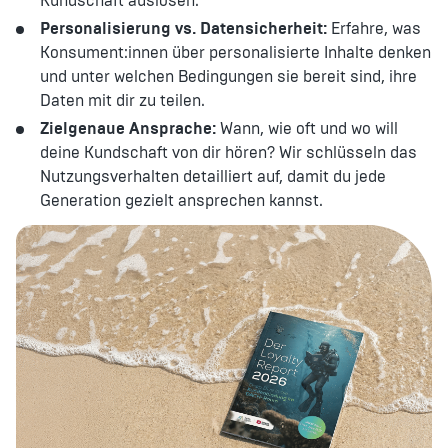
Kundschaft auslösen.
Personalisierung vs. Datensicherheit:
Erfahre, was
Konsument:innen über personalisierte Inhalte denken
und unter welchen Bedingungen sie bereit sind, ihre
Daten mit dir zu teilen.
Zielgenaue Ansprache:
Wann, wie oft und wo will
deine Kundschaft von dir hören? Wir schlüsseln das
Nutzungsverhalten detailliert auf, damit du jede
Generation gezielt ansprechen kannst.