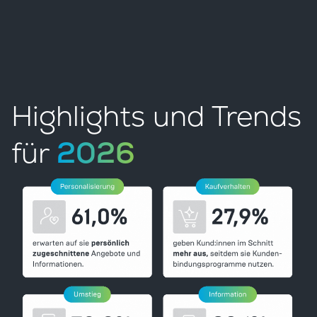
Highlights und Trends
für
2026