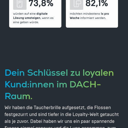
Dein Schlüssel zu loyalen
Kund:innen im DACH-
Raum.
Wir haben die Taucherbrille aufgesetzt, die Flossen
festgezurrt und sind tiefer in die Loyalty-Welt getaucht
als je zuvor. Dabei haben wir uns ein paar spannende