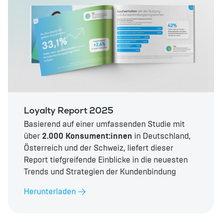
Loyalty Report 2025
Basierend auf einer umfassenden Studie mit
über
2.000 Konsument:innen
in Deutschland,
Österreich und der Schweiz, liefert dieser
Report tiefgreifende Einblicke in die neuesten
Trends und Strategien der Kundenbindung
Herunterladen