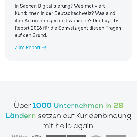
in Sachen Digitalisierung? Was motiviert
Kund:innen in der Deutschschweiz? Was sind
ihre Anforderungen und Wünsche? Der Loyalty
Report 2026 für die Schweiz geht diesen Fragen
auf den Grund.
Zum Report
Über
1000 Unternehmen in 28
Ländern
setzen auf Kundenbindung
mit hello again.