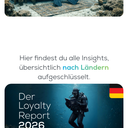
Hier findest du alle Insights,
übersichtlich
nach Ländern
aufgeschlüsselt.