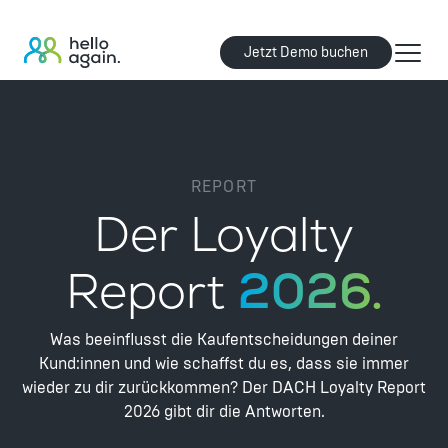
Jetzt Demo buchen
REPORT
Der Loyalty
Report
2026.
Was beeinflusst die Kaufentscheidungen deiner
Kund:innen und wie schaffst du es, dass sie immer
wieder zu dir zurückkommen? Der DACH Loyalty Report
2026 gibt dir die Antworten.