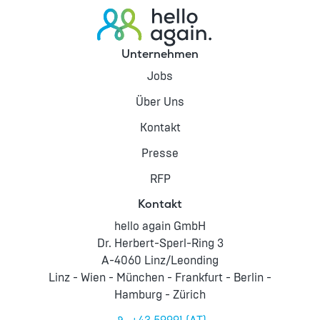
Unternehmen
Jobs
Über Uns
Kontakt
Presse
RFP
Kontakt
hello again GmbH
Dr. Herbert-Sperl-Ring 3
A-4060 Linz/Leonding
Linz - Wien - München - Frankfurt - Berlin -
Hamburg - Zürich