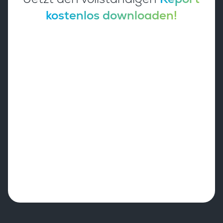
kostenlos downloaden!