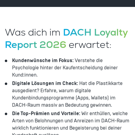
Was dich im
DACH Loyalty
Report 2026
erwartet:
Kundenwünsche im Fokus:
Verstehe die
Psychologie hinter der Kaufentscheidung deiner
Kund:innen.
Digitale Lösungen im Check:
Hat die Plastikkarte
ausgedient? Erfahre, warum digitale
Kundenbindungsprogramme (Apps, Wallets) im
DACH-Raum massiv an Bedeutung gewinnen.
Die Top-Prämien und Vorteile:
Wir enthüllen, welche
Arten von Belohnungen und Anreizen im DACH-Raum
wirklich funktionieren und Begeisterung bei deiner