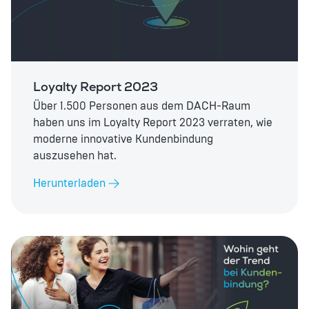
Loyalty Report 2023
Über 1.500 Personen aus dem DACH-Raum
haben uns im Loyalty Report 2023 verraten, wie
moderne innovative Kundenbindung
auszusehen hat.
Herunterladen