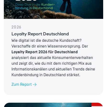
2026
Loyalty Report Deutschland
Wie digital ist die deutsche Kundschaft?
Verschaffe dir einen Wissensvorsprung. Der
Loyalty Report 2026 für Deutschland
analysiert das aktuelle Konsumentenverhalten
und zeigt dir, wie du mit dem richtigen Mix aus
Informationskanälen und aktuellen Trends deine
Kundenbindung in Deutschland stärkst.
Zum Report