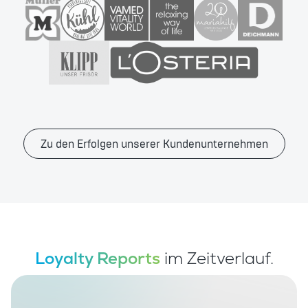
Zu den Erfolgen unserer Kundenunternehmen
Loyalty Reports
im Zeitverlauf.