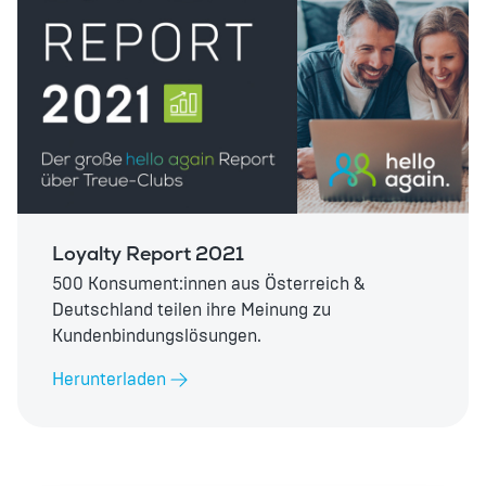
Loyalty Report 2021
500 Konsument:innen aus Österreich &
Deutschland teilen ihre Meinung zu
Kundenbindungslösungen.
Herunterladen