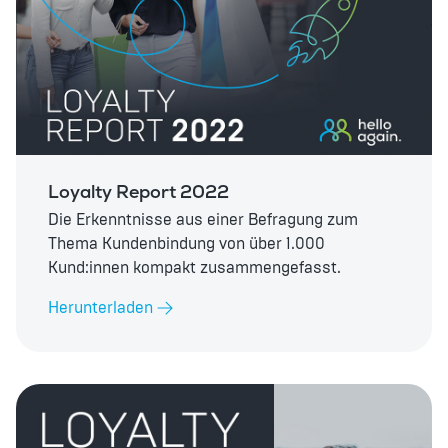
Loyalty Report 2022
Die Erkenntnisse aus einer Befragung zum
Thema Kundenbindung von über 1.000
Kund:innen kompakt zusammengefasst.
Herunterladen