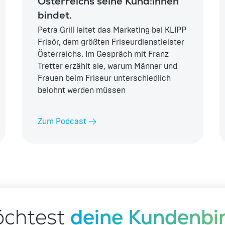
Österreichs seine Kund:innen
bindet.
Petra Grill leitet das Marketing bei KLIPP
Frisör, dem größten Friseurdienstleister
Österreichs. Im Gespräch mit Franz
Tretter erzählt sie, warum Männer und
Frauen beim Friseur unterschiedlich
belohnt werden müssen
Zum Podcast
chtest 
deine Kundenbi