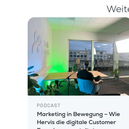
Weit
PODCAST
Marketing in Bewegung – Wie
Hervis die digitale Customer