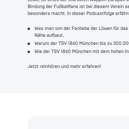
Bindung der Fußballfans ist bei diesem Verein 
besonders macht. In dieser Podcastfolge erfäh
Was man von der Fanliebe der Löwen für das
Nähe aufbaut.
Warum der TSV 1860 München bis zu 300.000
Wie der TSV 1860 München mit dem hohen In
Jetzt reinhören und mehr erfahren!