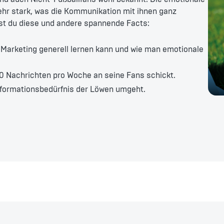
sehr stark, was die Kommunikation mit ihnen ganz
rst du diese und andere spannende Facts:
 Marketing generell lernen kann und wie man emotionale
 Nachrichten pro Woche an seine Fans schickt.
formationsbedürfnis der Löwen umgeht.