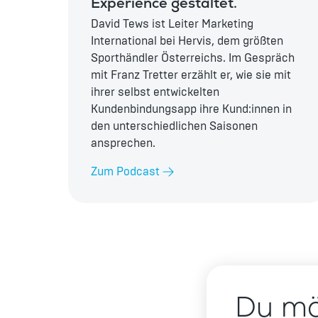
Experience gestaltet.
David Tews ist Leiter Marketing
International bei Hervis, dem größten
Sporthändler Österreichs. Im Gespräch
mit Franz Tretter erzählt er, wie sie mit
ihrer selbst entwickelten
Kundenbindungsapp ihre Kund:innen in
den unterschiedlichen Saisonen
ansprechen.
Zum Podcast
Du mö