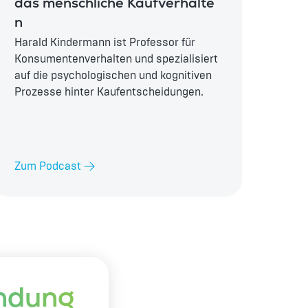
das menschliche Kaufverhalte
n
Harald Kindermann ist Professor für
Konsumentenverhalten und spezialisiert
auf die psychologischen und kognitiven
Prozesse hinter Kaufentscheidungen.
Zum Podcast
ndung 