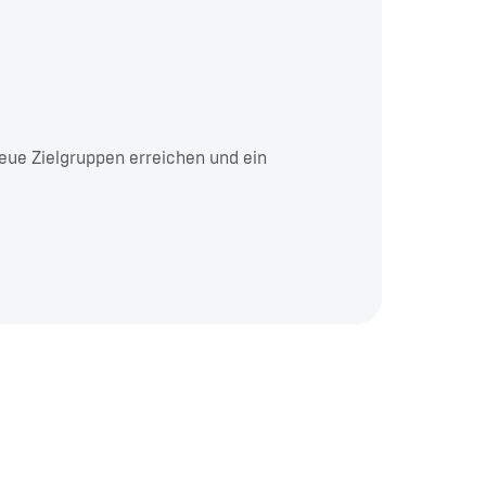
neue Zielgruppen erreichen und ein