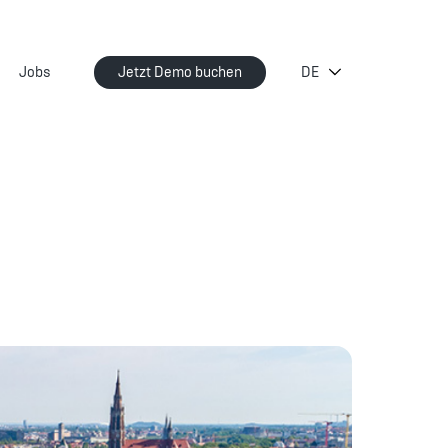
Jobs
Jetzt Demo buchen