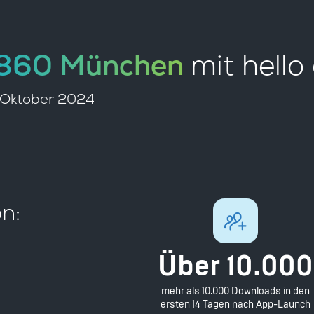
1860 München
mit hello
e Oktober 2024
on:
Über 10.000
mehr als 10.000 Downloads in den
ersten 14 Tagen nach App-Launch