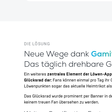
DIE LÖSUNG
Neue Wege dank
Gamif
Das täglich drehbare G
Ein weiteres
zentrales Element der Löwen-App 
Glücksrad dar:
Fans können einmal pro Tag ihr
Löwenpunkten sogar das aktuelle Heimtrikot al
Das Glücksrad wurde prominent per Banner in de
keinem treuen Fan übersehen zu werden.