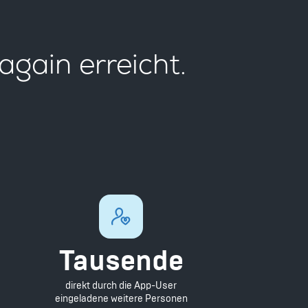
 again erreicht.
Tausende
direkt durch die App-User
eingeladene weitere Personen