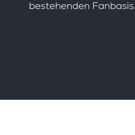
bestehenden Fanbasis