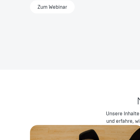
Zum Webinar
Unsere Inhalte
und erfahre, 