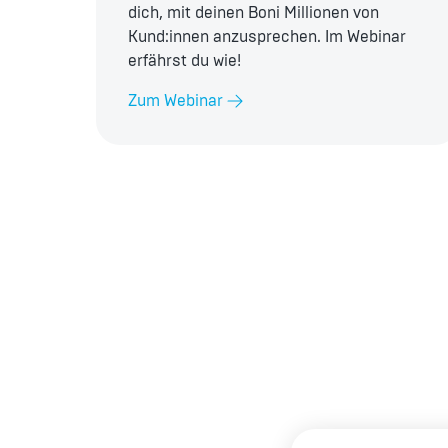
dich, mit deinen Boni Millionen von
Kund:innen anzusprechen. Im Webinar
erfährst du wie!
Zum Webinar