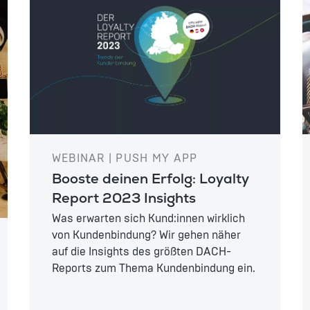
WEBINAR | PUSH MY APP
Booste deinen Erfolg: Loyalty
Report 2023 Insights
Was erwarten sich Kund:innen wirklich
von Kundenbindung? Wir gehen näher
auf die Insights des größten DACH-
Reports zum Thema Kundenbindung ein.