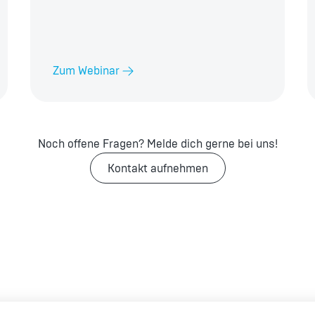
Zum Webinar
Noch offene Fragen? Melde dich gerne bei uns!
Kontakt aufnehmen