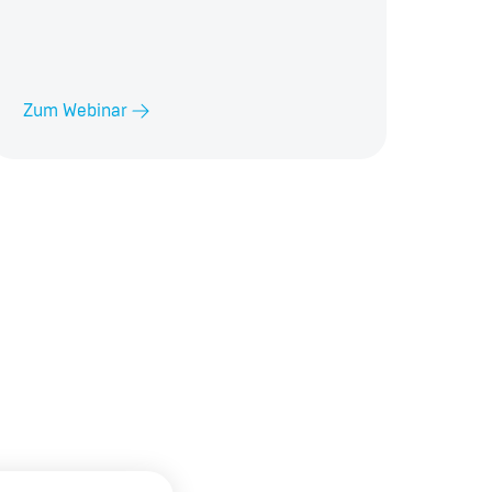
Zum Webinar