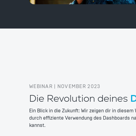
WEBINAR | NOVEMBER 2023
Die Revolution deines
D
Ein Blick in die Zukunft: Wir zeigen dir in diesem
durch effiziente Verwendung des Dashboards nac
kannst.