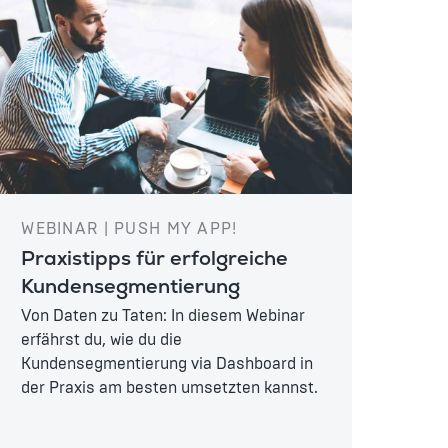
WEBINAR | PUSH MY APP!
Praxistipps für erfolgreiche
Kundensegmentierung
Von Daten zu Taten: In diesem Webinar
erfährst du, wie du die
Kundensegmentierung via Dashboard in
der Praxis am besten umsetzten kannst.