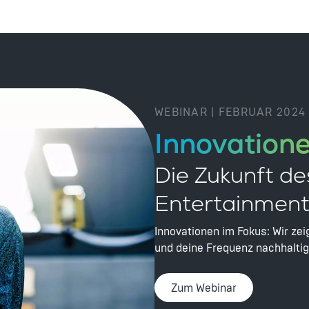
WEBINAR | FEBRUAR 2024
Innovation
Die Zukunft de
Entertainment
Innovationen im Fokus: Wir zei
und deine Frequenz nachhaltig
Zum Webinar