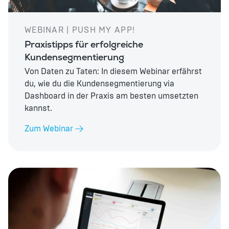
WEBINAR | PUSH MY APP!
Praxistipps für erfolgreiche
Kundensegmentierung
Von Daten zu Taten: In diesem Webinar erfährst
du, wie du die Kundensegmentierung via
Dashboard in der Praxis am besten umsetzten
kannst.
Zum Webinar