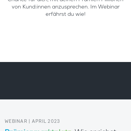
von Kund:innen anzusprechen. Im Webinar
erfährst du wie!
WEBINAR | APRIL 2023