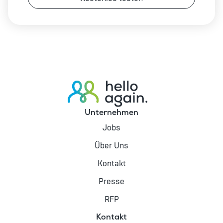
Unternehmen
Jobs
Über Uns
Kontakt
Presse
RFP
Kontakt