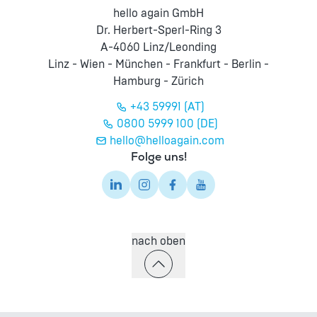
hello again GmbH
Dr. Herbert-Sperl-Ring 3
A-4060 Linz/Leonding
Linz - Wien - München - Frankfurt - Berlin -
Hamburg - Zürich
+43 59991 (AT)
0800 5999 100 (DE)
hello@helloagain.com
Folge uns!
nach oben