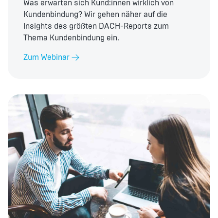
Was erwarten sich Kund:innen wirklich von
Kundenbindung? Wir gehen näher auf die
Insights des größten DACH-Reports zum
Thema Kundenbindung ein.
Zum Webinar