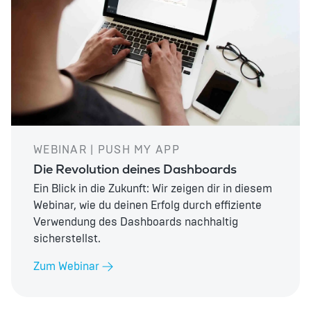
WEBINAR | PUSH MY APP
Die Revolution deines Dashboards
Ein Blick in die Zukunft: Wir zeigen dir in diesem
Webinar, wie du deinen Erfolg durch effiziente
Verwendung des Dashboards nachhaltig
sicherstellst.
Zum Webinar