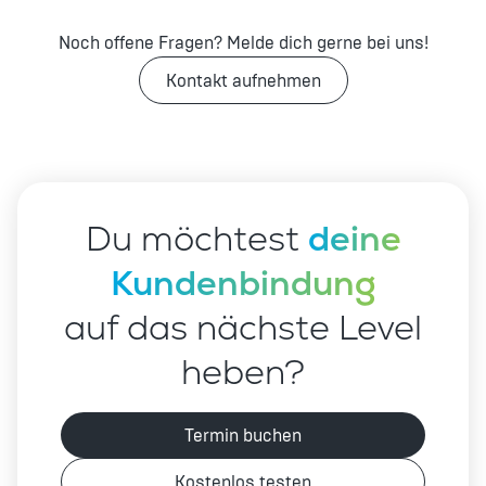
Noch offene Fragen? Melde dich gerne bei uns!
Kontakt aufnehmen
Du möchtest
deine
Kundenbindung
auf das nächste Level
heben?
Termin buchen
Kostenlos testen