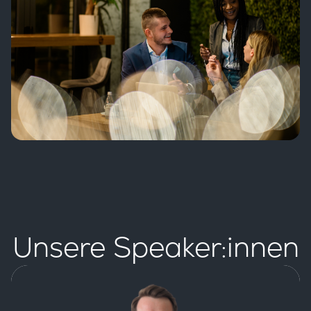
Unsere Speaker:innen