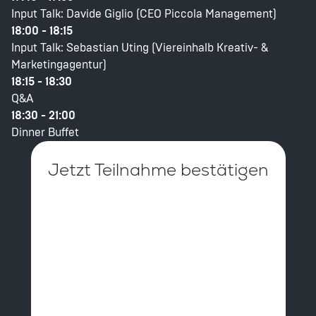
Input Talk: Davide Giglio (CEO Piccola Management)
18:00 - 18:15
Input Talk: Sebastian Uting (Viereinhalb Kreativ- &
Marketingagentur)
18:15 - 18:30
Q&A
18:30 - 21:00
Dinner Buffet
Jetzt Teilnahme bestätigen