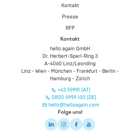
Kontakt
Presse
RFP
Kontakt
hello again GmbH
Dr. Herbert-Sperl-Ring 3
A-4060 Linz/Leonding
Linz - Wien - München - Frankfurt - Berlin -
Hamburg - Zürich
+43 59991 (AT)
0800 5999 100 (DE)
hello@helloagain.com
Folge uns!