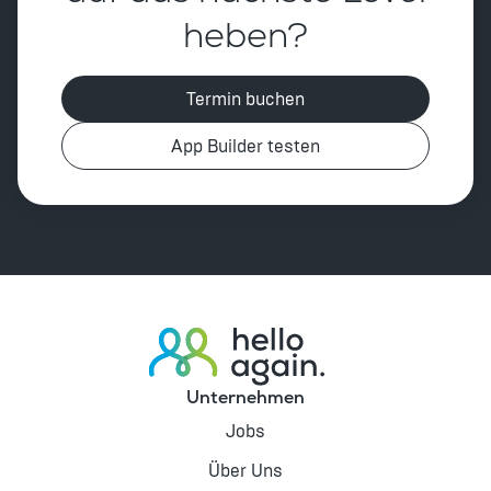
heben?
Termin buchen
App Builder testen
Unternehmen
Jobs
Über Uns