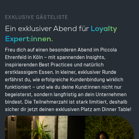
EXKLUSIVE GÄSTELISTE
Ein exklusiver Abend für
Loyalty
Expert:innen.
Freu dich auf einen besonderen Abend im Piccola
Ehrenfeld in Köln – mit spannenden Insights,
inspirierenden Best Practices und natürlich
erstklassigem Essen. In kleiner, exklusiver Runde
erfährst du, wie erfolgreiche Kundenbindung wirklich
funktioniert – und wie du deine Kund:innen nicht nur
begeisterst, sondern langfristig an dein Unternehmen
bindest. Die Teilnehmerzahl ist stark limitiert, deshalb
sicher dir jetzt deinen exklusiven Platz am Dinner Table!