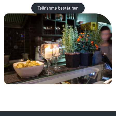
Teilnahme bestätigen