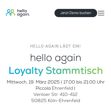
Jetzt Demo buchen
HELLO AGAIN LÄDT EIN!
hello again
Loyalty Stammtisch
Mittwoch, 19. März 2025 | 17:00 bis 21:00 Uhr
Piccola
Ehrenfeld
|
Venloer Str. 410-412
50825 Köln-Ehrenfeld