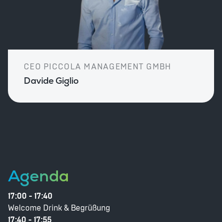
CEO PICCOLA MANAGEMENT GMBH
Davide Giglio
Agenda
17:00 - 17:40
Welcome Drink & Begrüßung
17:40 - 17:55