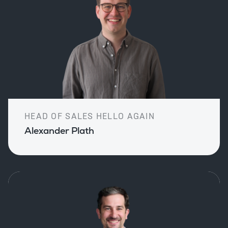
HEAD OF SALES HELLO AGAIN
Alexander Plath