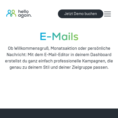
Jetzt Demo buchen
E-Mails
Ob Willkommensgruß, Monatsaktion oder persönliche
Nachricht: Mit dem E-Mail-Editor in deinem Dashboard
erstellst du ganz einfach professionelle Kampagnen, die
genau zu deinem Stil und deiner Zielgruppe passen.