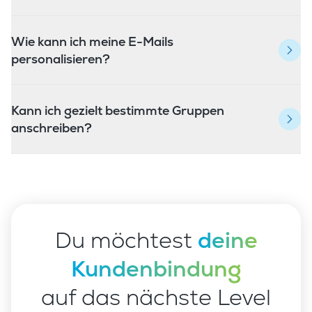
Wie kann ich meine E-Mails
personalisieren?
Kann ich gezielt bestimmte Gruppen
anschreiben?
Du möchtest
deine
Kundenbindung
auf das nächste Level