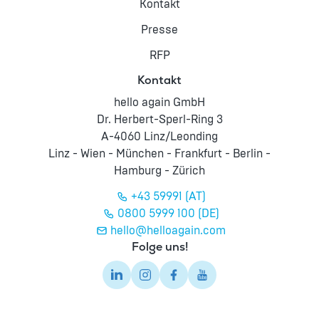
Kontakt
Presse
RFP
Kontakt
hello again GmbH
Dr. Herbert-Sperl-Ring 3
A-4060 Linz/Leonding
Linz - Wien - München - Frankfurt - Berlin -
Hamburg - Zürich
+43 59991 (AT)
0800 5999 100 (DE)
hello@helloagain.com
Folge uns!