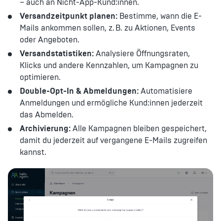
– auch an Nicht-App-Kund:innen.
Versandzeitpunkt planen:
Bestimme, wann die E-
Mails ankommen sollen, z. B. zu Aktionen, Events
oder Angeboten.
Versandstatistiken:
Analysiere Öffnungsraten,
Klicks und andere Kennzahlen, um Kampagnen zu
optimieren.
Double-Opt-In & Abmeldungen:
Automatisiere
Anmeldungen und ermögliche Kund:innen jederzeit
das Abmelden.
Archivierung:
Alle Kampagnen bleiben gespeichert,
damit du jederzeit auf vergangene E-Mails zugreifen
kannst.