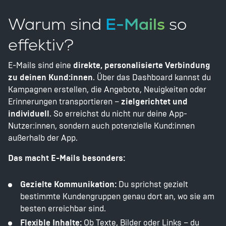
Warum sind
E-Mails
so
effektiv?
E-Mails sind eine
direkte, personalisierte Verbindung
zu deinen Kund:innen
. Über das Dashboard kannst du
Kampagnen erstellen, die Angebote, Neuigkeiten oder
Erinnerungen transportieren –
zielgerichtet und
individuell
. So erreichst du nicht nur deine App-
Nutzer:innen, sondern auch potenzielle Kund:innen
außerhalb der App.
Das macht E-Mails besonders:
Gezielte Kommunikation:
Du sprichst gezielt
bestimmte Kundengruppen genau dort an, wo sie am
besten erreichbar sind.
Flexible Inhalte:
Ob Texte, Bilder oder Links – du