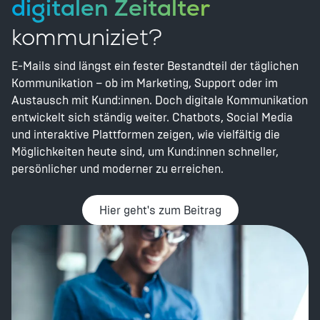
digitalen Zeitalter
kommuniziet?
E-Mails sind längst ein fester Bestandteil der täglichen
Kommunikation – ob im Marketing, Support oder im
Austausch mit Kund:innen. Doch digitale Kommunikation
entwickelt sich ständig weiter. Chatbots, Social Media
und interaktive Plattformen zeigen, wie vielfältig die
Möglichkeiten heute sind, um Kund:innen schneller,
persönlicher und moderner zu erreichen.
Hier geht's zum Beitrag