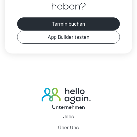
heben?
Termin buchen
App Builder testen
Unternehmen
Jobs
Über Uns