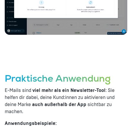
Praktische Anwendung
E-Mails sind
viel mehr als ein Newsletter-Tool
: Sie
helfen dir dabei, deine Kund:innen zu aktivieren und
deine Marke
auch außerhalb der App
sichtbar zu
machen.
Anwendungsbeispiele: