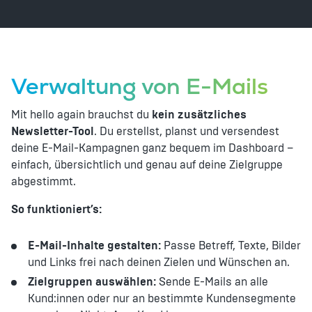
Verwaltung von E-Mails
Mit hello again brauchst du
kein zusätzliches
Newsletter-Tool
. Du erstellst, planst und versendest
deine E-Mail-Kampagnen ganz bequem im Dashboard –
einfach, übersichtlich und genau auf deine Zielgruppe
abgestimmt.
So funktioniert’s:
E-Mail-Inhalte gestalten:
Passe Betreff, Texte, Bilder
und Links frei nach deinen Zielen und Wünschen an.
Zielgruppen auswählen:
Sende E-Mails an alle
Kund:innen oder nur an bestimmte Kundensegmente