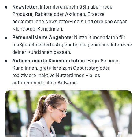
Newsletter:
Informiere regelmäßig über neue
Produkte, Rabatte oder Aktionen. Ersetze
herkömmliche Newsletter-Tools und erreiche sogar
Nicht-App-Kund:innen.
Personalisierte Angebote:
Nutze Kundendaten für
maßgeschneiderte Angebote, die genau ins Interesse
deiner Kund:innen passen.
Automatisierte Kommunikation:
Begrüße neue
Kund:innen, gratuliere zum Geburtstag oder
reaktiviere inaktive Nutzer:innen – alles
automatisiert, ohne Aufwand.