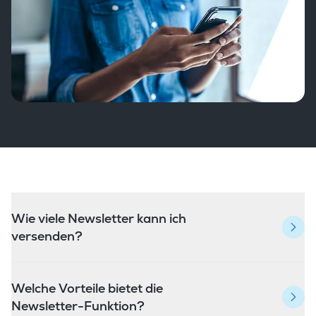
Wie viele Newsletter kann ich
versenden?
Welche Vorteile bietet die
Newsletter-Funktion?