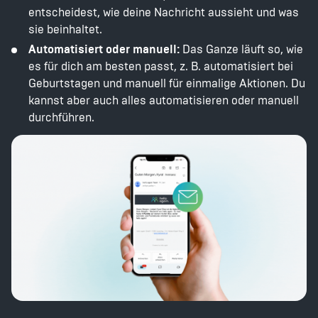
entscheidest, wie deine Nachricht aussieht und was
sie beinhaltet.
Automatisiert oder manuell:
Das Ganze läuft so, wie
es für dich am besten passt, z. B. automatisiert bei
Geburtstagen und manuell für einmalige Aktionen. Du
kannst aber auch alles automatisieren oder manuell
durchführen.