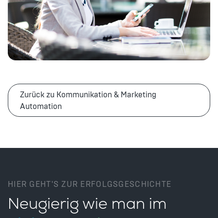
Zurück zu Kommunikation & Marketing
Automation
HIER GEHT'S ZUR ERFOLGSGESCHICHTE
Neugierig wie man im