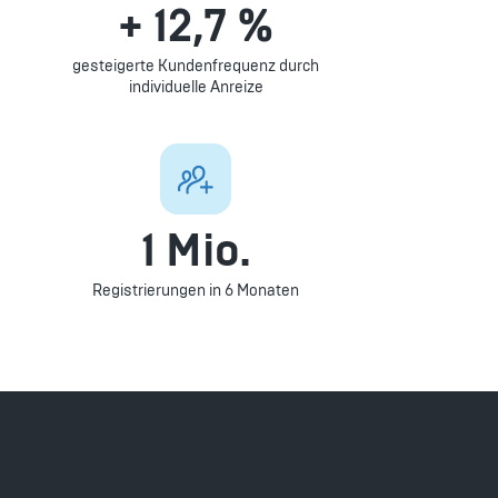
+ 12,7 %
gesteigerte Kundenfrequenz durch
individuelle Anreize
1 Mio.
Registrierungen in 6 Monaten