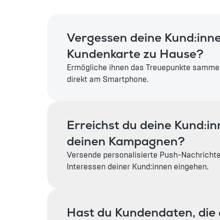
Vergessen deine Kund:inne
Kundenkarte zu Hause?
Ermögliche ihnen das Treuepunkte sammel
direkt am Smartphone.
Erreichst du deine Kund:in
deinen Kampagnen?
Versende personalisierte Push-Nachrichten,
Interessen deiner Kund:innen eingehen.
Hast du Kundendaten, die