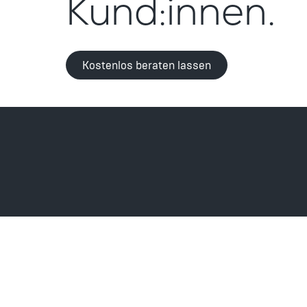
Kund:innen.
Kostenlos beraten lassen