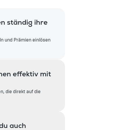
n ständig ihre
n und Prämien einlösen
nen effektiv mit
 die direkt auf die
 du auch