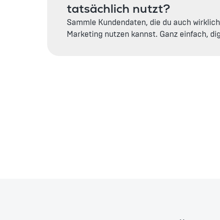
tatsächlich nutzt?
Sammle Kundendaten, die du auch wirklich 
Marketing nutzen kannst. Ganz einfach, digi