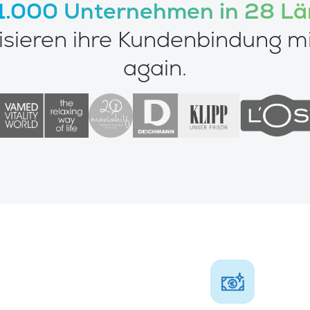
1.000 Unternehmen in 28 L
lisieren ihre Kundenbindung mi
again.