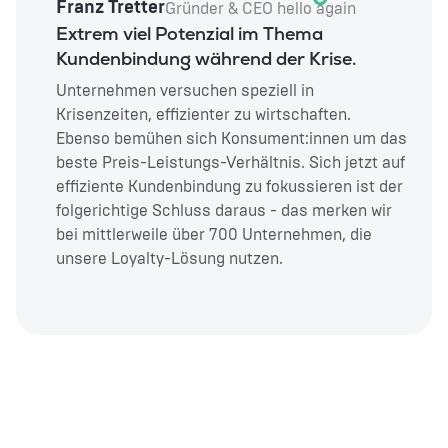
Franz Tretter
Gründer & CEO hello again
Extrem viel Potenzial im Thema
Kundenbindung während der Krise.
Unternehmen versuchen speziell in
Krisenzeiten, effizienter zu wirtschaften.
Ebenso bemühen sich Konsument:innen um das
beste Preis-Leistungs-Verhältnis. Sich jetzt auf
effiziente Kundenbindung zu fokussieren ist der
folgerichtige Schluss daraus - das merken wir
bei mittlerweile über 700 Unternehmen, die
unsere Loyalty-Lösung nutzen.