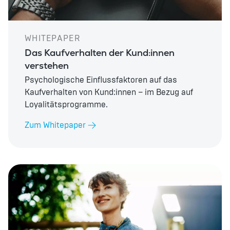
WHITEPAPER
Das Kaufverhalten der Kund:innen
verstehen
Psychologische Einflussfaktoren auf das
Kaufverhalten von Kund:innen – im Bezug auf
Loyalitätsprogramme.
Zum Whitepaper