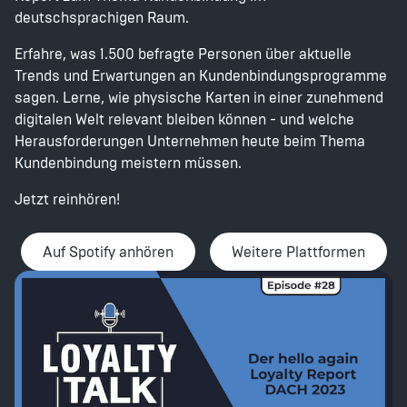
deutschsprachigen Raum.
Erfahre, was 1.500 befragte Personen über aktuelle
Trends und Erwartungen an Kundenbindungsprogramme
sagen. Lerne, wie physische Karten in einer zunehmend
digitalen Welt relevant bleiben können - und welche
Herausforderungen Unternehmen heute beim Thema
Kundenbindung meistern müssen.
Jetzt reinhören!
Auf Spotify anhören
Weitere Plattformen