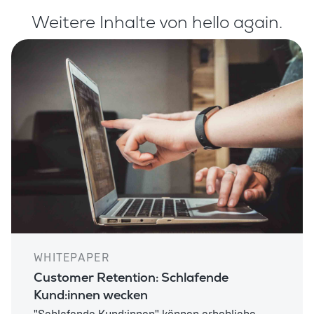
Weitere Inhalte von hello again.
WHITEPAPER
Customer Retention: Schlafende
Kund:innen wecken