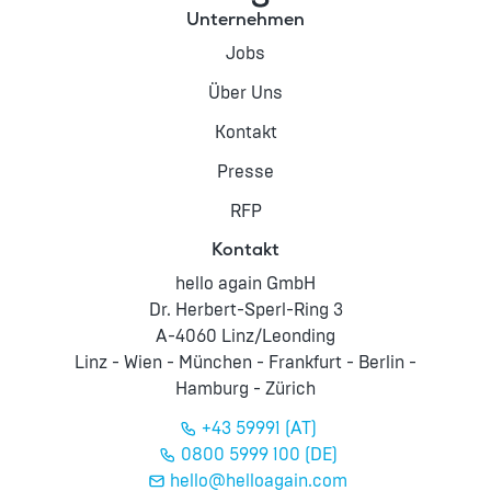
Unternehmen
Jobs
Über Uns
Kontakt
Presse
RFP
Kontakt
hello again GmbH
Dr. Herbert-Sperl-Ring 3
A-4060 Linz/Leonding
Linz - Wien - München - Frankfurt - Berlin -
Hamburg - Zürich
+43 59991 (AT)
0800 5999 100 (DE)
hello@helloagain.com