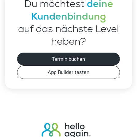
Du möchtest
deine
Kundenbindung
auf das nächste Level
heben?
Termin buchen
App Builder testen