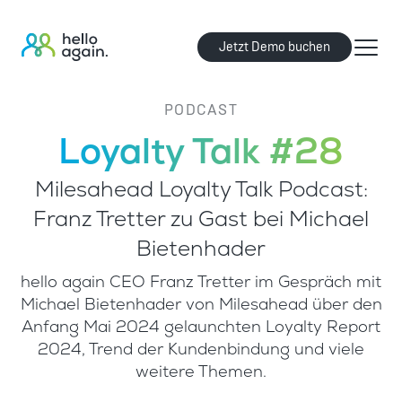
Jetzt Demo buchen
PODCAST
Loyalty Talk #28
Milesahead Loyalty Talk Podcast:
Franz Tretter zu Gast bei Michael
Bietenhader
hello again CEO Franz Tretter im Gespräch mit
Michael Bietenhader von Milesahead über den
Anfang Mai 2024 gelaunchten Loyalty Report
2024, Trend der Kundenbindung und viele
weitere Themen.