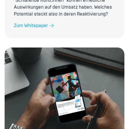
"Schlafende Kund:innen" können erhebliche
Auswirkungen auf den Umsatz haben. Welches
Potential steckt also in deren Reaktivierung?
Zum Whitepaper