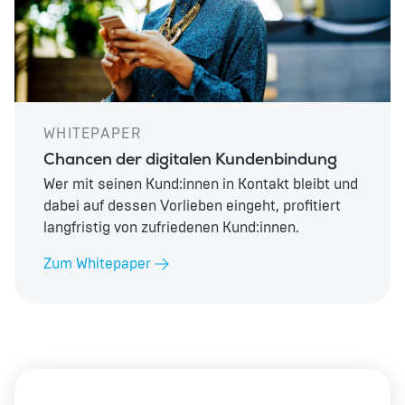
WHITEPAPER
Chancen der digitalen Kundenbindung
Wer mit seinen Kund:innen in Kontakt bleibt und
dabei auf dessen Vorlieben eingeht, profitiert
langfristig von zufriedenen Kund:innen.
Zum Whitepaper