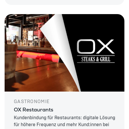
GASTRONOMIE
OX Restaurants
Kundenbindung für Restaurants: digitale Lösung
für höhere Frequenz und mehr Kund:innen bei