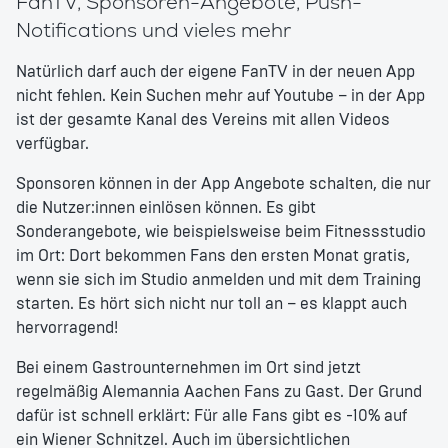
FanTV, Sponsoren-Angebote, Push-
Notifications und vieles mehr
Natürlich darf auch der eigene FanTV in der neuen App
nicht fehlen. Kein Suchen mehr auf Youtube – in der App
ist der gesamte Kanal des Vereins mit allen Videos
verfügbar.
Sponsoren können in der App Angebote schalten, die nur
die Nutzer:innen einlösen können. Es gibt
Sonderangebote, wie beispielsweise beim Fitnessstudio
im Ort: Dort bekommen Fans den ersten Monat gratis,
wenn sie sich im Studio anmelden und mit dem Training
starten. Es hört sich nicht nur toll an – es klappt auch
hervorragend!
Bei einem Gastrounternehmen im Ort sind jetzt
regelmäßig Alemannia Aachen Fans zu Gast. Der Grund
dafür ist schnell erklärt: Für alle Fans gibt es -10% auf
ein Wiener Schnitzel. Auch im übersichtlichen