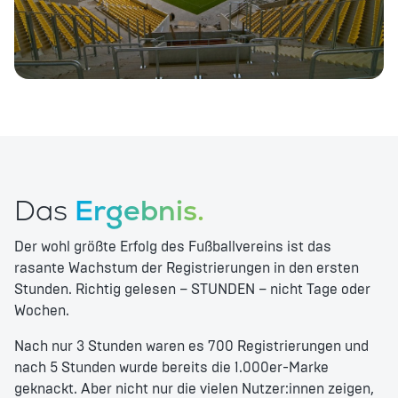
Das
Ergebnis.
Der wohl größte Erfolg des Fußballvereins ist das
rasante Wachstum der Registrierungen in den ersten
Stunden. Richtig gelesen – STUNDEN – nicht Tage oder
Wochen.
Nach nur 3 Stunden waren es 700 Registrierungen und
nach 5 Stunden wurde bereits die 1.000er-Marke
geknackt. Aber nicht nur die vielen Nutzer:innen zeigen,