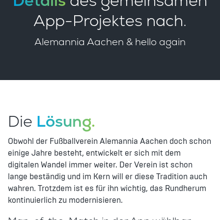
Details
des gemeinsamen
App-Projektes nach.
Alemannia Aachen & hello again
Die
Lösung.
Obwohl der Fußballverein Alemannia Aachen doch schon
einige Jahre besteht, entwickelt er sich mit dem
digitalen Wandel immer weiter. Der Verein ist schon
lange beständig und im Kern will er diese Tradition auch
wahren. Trotzdem ist es für ihn wichtig, das Rundherum
kontinuierlich zu modernisieren.