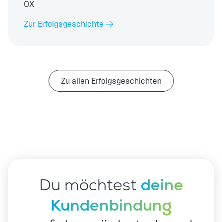
OX
Zur Erfolgsgeschichte
Zu allen Erfolgsgeschichten
Du möchtest
deine
Kundenbindung