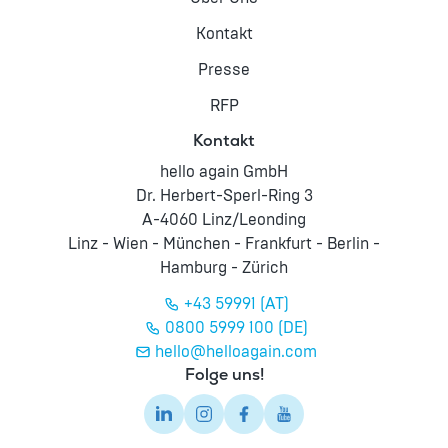
Kontakt
Presse
RFP
Kontakt
hello again GmbH
Dr. Herbert-Sperl-Ring 3
A-4060 Linz/Leonding
Linz - Wien - München - Frankfurt - Berlin -
Hamburg - Zürich
+43 59991 (AT)
0800 5999 100 (DE)
hello@helloagain.com
Folge uns!