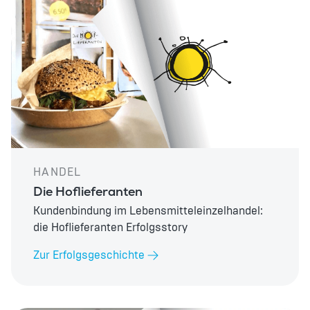
HANDEL
Die Hoflieferanten
Kundenbindung im Lebensmitteleinzelhandel:
die Hoflieferanten Erfolgsstory
Zur Erfolgsgeschichte