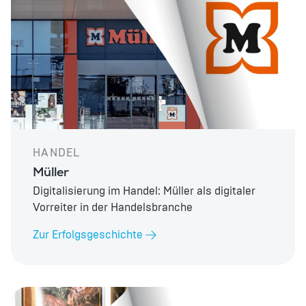
HANDEL
Müller
Digitalisierung im Handel: Müller als digitaler
Vorreiter in der Handelsbranche
Zur Erfolgsgeschichte