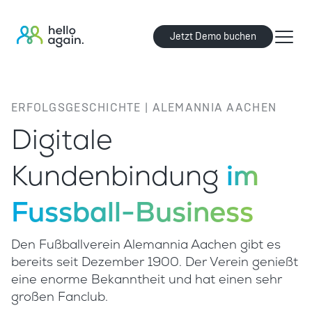
Jetzt Demo buchen
ERFOLGSGESCHICHTE | ALEMANNIA AACHEN
Digitale
Kundenbindung
im
Fussball-Business
Den Fußballverein Alemannia Aachen gibt es
bereits seit Dezember 1900. Der Verein genießt
eine enorme Bekanntheit und hat einen sehr
großen Fanclub.