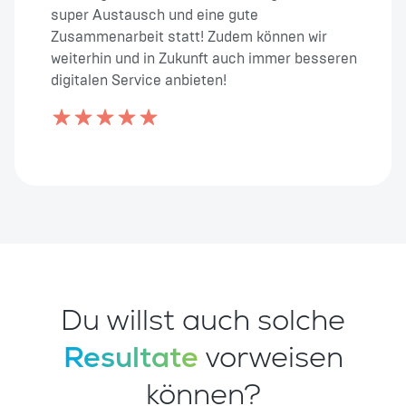
super Austausch und eine gute
Zusammenarbeit statt! Zudem können wir
weiterhin und in Zukunft auch immer besseren
digitalen Service anbieten!
Du willst auch solche
Resultate
vorweisen
können?