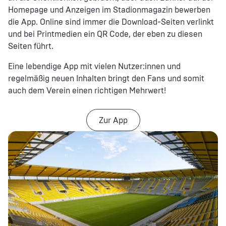
Homepage und Anzeigen im Stadionmagazin bewerben
die App. Online sind immer die Download-Seiten verlinkt
und bei Printmedien ein QR Code, der eben zu diesen
Seiten führt.
Eine lebendige App mit vielen Nutzer:innen und
regelmäßig neuen Inhalten bringt den Fans und somit
auch dem Verein einen richtigen Mehrwert!
Zur App