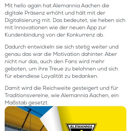
Mit hello again hat Alemannia Aachen die
digitale Präsenz erhöht und hält mit der
Digitalisierung mit. Das bedeutet, sie heben sich
mit Innovationen wie der neuen App zur
Kundenbindung von der Konkurrenz ab.
Dadurch entwickeln sie sich stetig weiter und
genau das war die Motivation dahinter. Aber
nicht nur das, auch den Fans wird mehr
geboten, um ihre Treue zu belohnen und sich
für ebendiese Loyalität zu bedanken.
Damit wird die Reichweite gesteigert und für
Traditionsvereine, wie Alemannia Aachen, ein
Maßstab gesetzt.