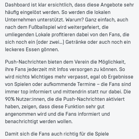
Dashboard ist klar ersichtlich, dass diese Angebote sehr
häufig eingelöst werden. So werden die lokalen
Unternehmen unterstützt. Warum? Ganz einfach, auch
nach dem Fußballspiel wird weitergefeiert, die
umliegenden Lokale profitieren dabei von den Fans, die
sich noch ein (oder zwei…) Getränke oder auch noch ein
leckeres Essen gönnen.
Push-Nachrichten bieten dem Verein die Möglichkeit,
ihre Fans jederzeit mit Infos versorgen zu können. So
wird nichts Wichtiges mehr verpasst, egal ob Ergebnisse
von Spielen oder aufkommende Termine – die Fans sind
immer top informiert und mittendrin statt nur dabei. Die
90% Nutzer:innen, die die Push-Nachrichten aktiviert
haben, zeigen, dass diese Funktion sehr gut
angenommen wird und die Fans informiert und
benachrichtigt werden wollen.
Damit sich die Fans auch richtig für die Spiele