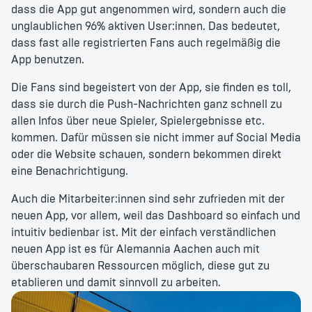
dass die App gut angenommen wird, sondern auch die
unglaublichen 96% aktiven User:innen. Das bedeutet,
dass fast alle registrierten Fans auch regelmäßig die
App benutzen.
Die Fans sind begeistert von der App, sie finden es toll,
dass sie durch die Push-Nachrichten ganz schnell zu
allen Infos über neue Spieler, Spielergebnisse etc.
kommen. Dafür müssen sie nicht immer auf Social Media
oder die Website schauen, sondern bekommen direkt
eine Benachrichtigung.
Auch die Mitarbeiter:innen sind sehr zufrieden mit der
neuen App, vor allem, weil das Dashboard so einfach und
intuitiv bedienbar ist. Mit der einfach verständlichen
neuen App ist es für Alemannia Aachen auch mit
überschaubaren Ressourcen möglich, diese gut zu
etablieren und damit sinnvoll zu arbeiten.