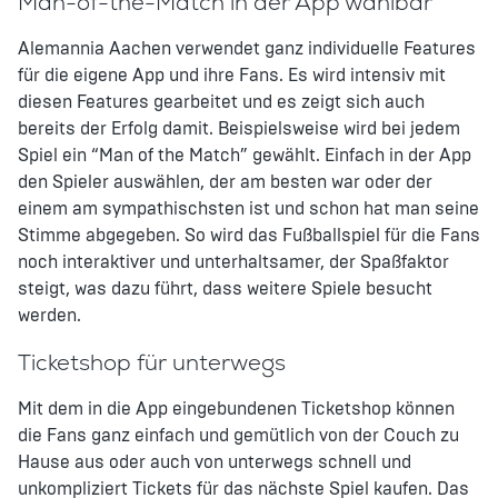
Man-of-the-Match in der App wählbar
Alemannia Aachen verwendet ganz individuelle Features
für die eigene App und ihre Fans. Es wird intensiv mit
diesen Features gearbeitet und es zeigt sich auch
bereits der Erfolg damit. Beispielsweise wird bei jedem
Spiel ein “Man of the Match” gewählt. Einfach in der App
den Spieler auswählen, der am besten war oder der
einem am sympathischsten ist und schon hat man seine
Stimme abgegeben. So wird das Fußballspiel für die Fans
noch interaktiver und unterhaltsamer, der Spaßfaktor
steigt, was dazu führt, dass weitere Spiele besucht
werden.
Ticketshop für unterwegs
Mit dem in die App eingebundenen Ticketshop können
die Fans ganz einfach und gemütlich von der Couch zu
Hause aus oder auch von unterwegs schnell und
unkompliziert Tickets für das nächste Spiel kaufen. Das