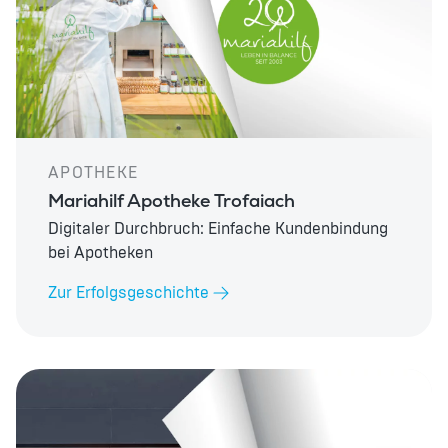
APOTHEKE
Mariahilf Apotheke Trofaiach
Digitaler Durchbruch: Einfache Kundenbindung
bei Apotheken
Zur Erfolgsgeschichte