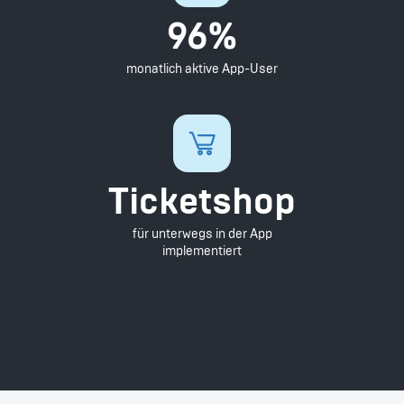
96%
monatlich aktive App-User
Ticketshop
für unterwegs in der App
implementiert