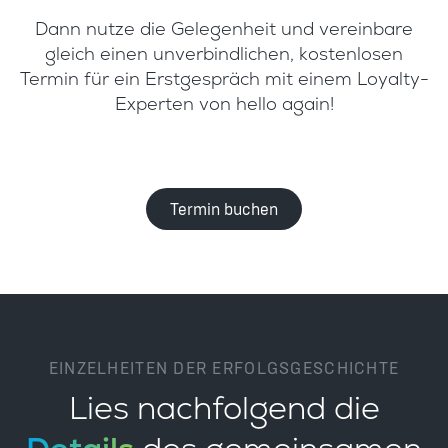
Dann nutze die Gelegenheit und vereinbare
gleich einen unverbindlichen, kostenlosen
Termin für ein Erstgespräch mit einem Loyalty-
Experten von hello again!
Termin buchen
EINZELHEITEN DER ERFOLGSGESCHICHTE
Lies nachfolgend die