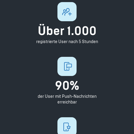
Über 1.000
registrierte User nach 5 Stunden
90%
der User mit Push-Nachrichten
erreichbar