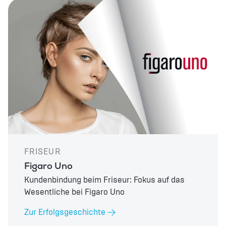
FRISEUR
Figaro Uno
Kundenbindung beim Friseur: Fokus auf das
Wesentliche bei Figaro Uno
Zur Erfolgsgeschichte