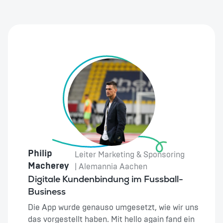
Philip
Leiter Marketing & Sponsoring
Macherey
| Alemannia Aachen
Digitale Kundenbindung im Fussball-
Business
Die App wurde genauso umgesetzt, wie wir uns
das vorgestellt haben. Mit hello again fand ein