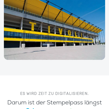
ES WIRD ZEIT ZU DIGITALISIEREN.
Darum ist der Stempelpass längst