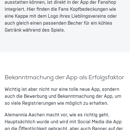
ausstatten können, ist direkt in der App der Fanshop
integriert. Hier finden die Fans Kopfbedeckungen wie
eine Kappe mit dem Logo ihres Lieblingsvereins oder
auch gleich einen passenden Becher für ein kühles
Getränk während des Spiels.
Bekanntmachung der App als Erfolgsfaktor
Wichtig ist aber nicht nur eine tolle neue App, sondern
auch die Bewerbung und Bekanntmachung der App, um
so viele Registrierungen wie möglich zu erhalten.
Alemannia Aachen macht vor, wie es richtig geht.
Hauptsächlich wurde und wird mit Social Media die App
an die Öffentlichkeit gebracht, aber auch Banner auf der