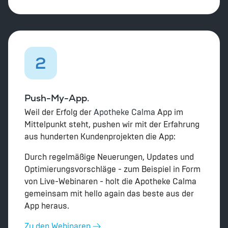
2
Push-My-App.
Weil der Erfolg der
Apotheke Calma
App im
Mittelpunkt steht,
pushen wir mit der Erfahrung
aus hunderten Kundenprojekten die App:
Durch regelmäßige Neuerungen, Updates und
Optimierungsvorschläge - zum Beispiel in Form
von Live-Webinaren - holt die Apotheke Calma
gemeinsam mit hello again das beste aus der
App heraus.
Zu den Webinaren