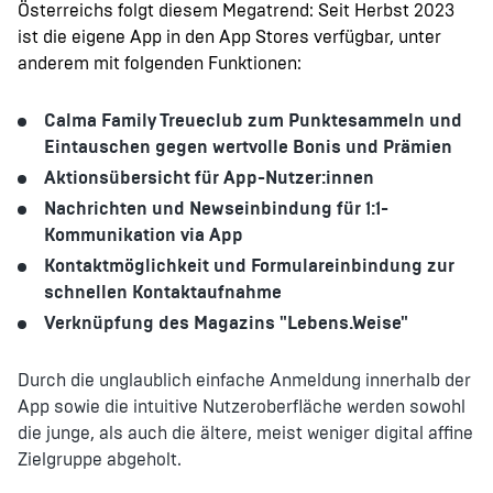
Österreichs folgt diesem Megatrend: Seit Herbst 2023
ist die eigene App in den App Stores verfügbar, unter
anderem mit folgenden Funktionen:
Calma Family Treueclub zum Punktesammeln und
Eintauschen gegen wertvolle Bonis und Prämien
Aktionsübersicht für App-Nutzer:innen
Nachrichten und Newseinbindung für 1:1-
Kommunikation via App
Kontaktmöglichkeit und Formulareinbindung zur
schnellen Kontaktaufnahme
Verknüpfung des Magazins "Lebens.Weise"
Durch die unglaublich einfache Anmeldung innerhalb der
App sowie die intuitive Nutzeroberfläche werden sowohl
die junge, als auch die ältere, meist weniger digital affine
Zielgruppe abgeholt.