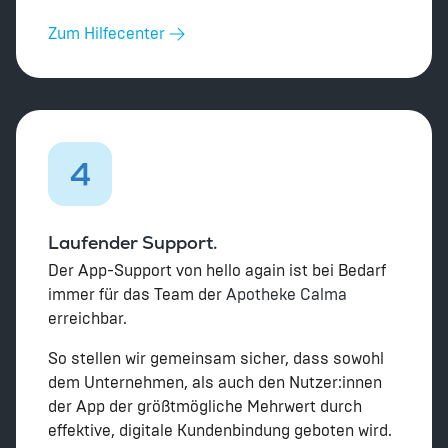
Zum Hilfecenter
4
Laufender Support.
Der App-Support von hello again ist bei Bedarf
immer für das Team der
Apotheke Calma
erreichbar.
So stellen wir gemeinsam sicher, dass sowohl
dem Unternehmen, als auch den Nutzer:innen
der App der größtmögliche Mehrwert durch
effektive, digitale Kundenbindung geboten wird.