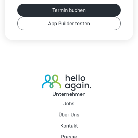
Termin buchen
App Builder testen
Unternehmen
Jobs
Über Uns
Kontakt
Presse