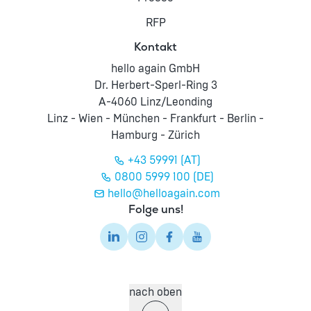
RFP
Kontakt
hello again GmbH
Dr. Herbert-Sperl-Ring 3
A-4060 Linz/Leonding
Linz - Wien - München - Frankfurt - Berlin -
Hamburg - Zürich
+43 59991 (AT)
0800 5999 100 (DE)
hello@helloagain.com
Folge uns!
nach oben