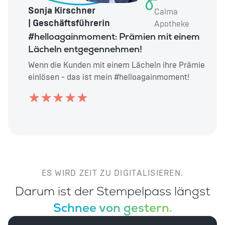
Sonja Kirschner
Calma
| Geschäftsführerin
Apotheke
#helloagainmoment: Prämien mit einem
Lächeln entgegennehmen!
Wenn die Kunden mit einem Lächeln ihre Prämie
einlösen - das ist mein #helloagainmoment!
ES WIRD ZEIT ZU DIGITALISIEREN.
Darum ist der Stempelpass längst
Schnee von gestern.