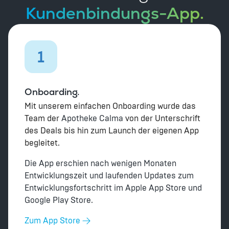
Kundenbindungs-App.
1
Onboarding.
Mit unserem einfachen Onboarding wurde das
Team der
Apotheke Calma
von der Unterschrift
des Deals bis hin zum Launch der eigenen App
begleitet.
Die App erschien nach wenigen Monaten
Entwicklungszeit und laufenden Updates zum
Entwicklungsfortschritt im Apple App Store und
Google Play Store.
Zum App Store