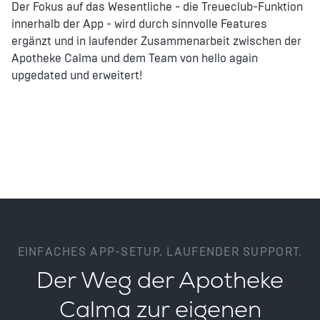
Der Fokus auf das Wesentliche - die Treueclub-Funktion
innerhalb der App - wird durch sinnvolle Features
ergänzt und in laufender Zusammenarbeit zwischen der
Apotheke Calma und dem Team von hello again
upgedated und erweitert!
EINFACHES APP-SETUP. LAUFENDER SUPPORT.
Der Weg der Apotheke
Calma zur eigenen