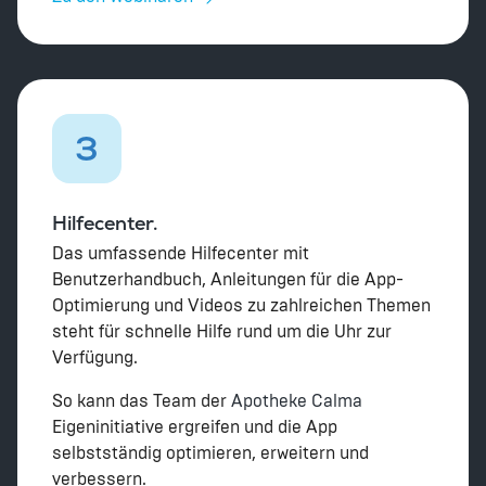
3
Hilfecenter.
Das umfassende Hilfecenter mit
Benutzerhandbuch, Anleitungen für die App-
Optimierung und Videos zu zahlreichen Themen
steht für schnelle Hilfe rund um die Uhr zur
Verfügung.
So kann das Team der
Apotheke Calma
Eigeninitiative ergreifen und die App
selbstständig optimieren, erweitern und
verbessern.