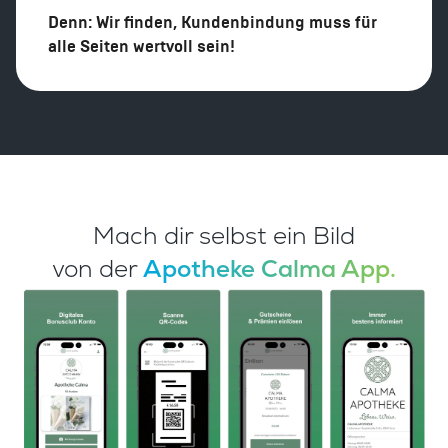
Denn: Wir finden, Kundenbindung muss für
alle Seiten wertvoll sein!
Mach dir selbst ein Bild
von der
Apotheke Calma App.