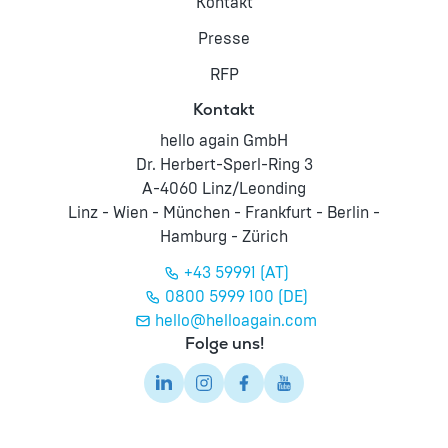
Kontakt
Presse
RFP
Kontakt
hello again GmbH
Dr. Herbert-Sperl-Ring 3
A-4060 Linz/Leonding
Linz - Wien - München - Frankfurt - Berlin -
Hamburg - Zürich
+43 59991 (AT)
0800 5999 100 (DE)
hello@helloagain.com
Folge uns!