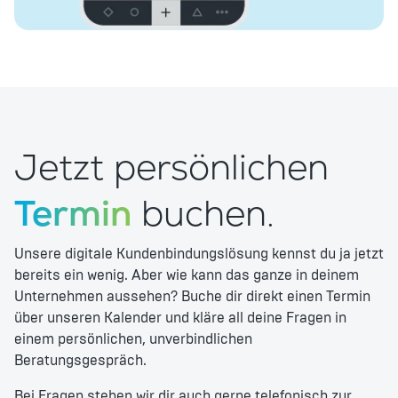
Jetzt persönlichen
Termin
buchen.
Unsere digitale Kundenbindungslösung kennst du ja jetzt
bereits ein wenig. Aber wie kann das ganze in deinem
Unternehmen aussehen? Buche dir direkt einen Termin
über unseren Kalender und kläre all deine Fragen in
einem persönlichen, unverbindlichen
Beratungsgespräch.
Bei Fragen stehen wir dir auch gerne telefonisch zur