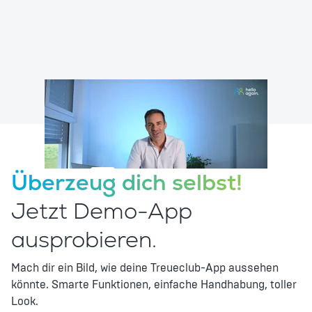
Überzeug dich selbst!
Jetzt Demo-App
ausprobieren.
Mach dir ein Bild, wie deine Treueclub-App aussehen
könnte. Smarte Funktionen, einfache Handhabung, toller
Look.