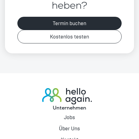
heben?
Termin buchen
Kostenlos testen
Unternehmen
Jobs
Über Uns