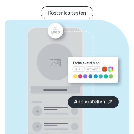
Kostenlos testen