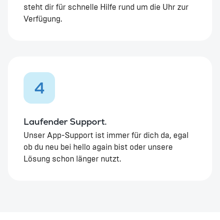
steht dir für schnelle Hilfe rund um die Uhr zur
Verfügung.
4
Laufender Support.
Unser App-Support ist immer für dich da, egal
ob du neu bei hello again bist oder unsere
Lösung schon länger nutzt.