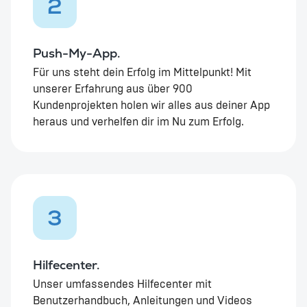
2
Push-My-App.
Für uns steht dein Erfolg im Mittelpunkt! Mit
unserer Erfahrung aus über 900
Kundenprojekten holen wir alles aus deiner App
heraus und verhelfen dir im Nu zum Erfolg.
3
Hilfecenter.
Unser umfassendes Hilfecenter mit
Benutzerhandbuch, Anleitungen und Videos