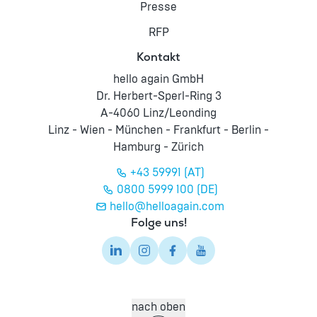
Presse
RFP
Kontakt
hello again GmbH
Dr. Herbert-Sperl-Ring 3
A-4060 Linz/Leonding
Linz - Wien - München - Frankfurt - Berlin -
Hamburg - Zürich
+43 59991 (AT)
0800 5999 100 (DE)
hello@helloagain.com
Folge uns!
nach oben