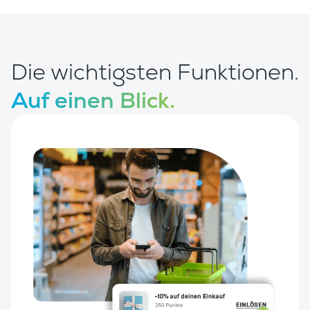
Die wichtigsten Funktionen.
Auf einen Blick.