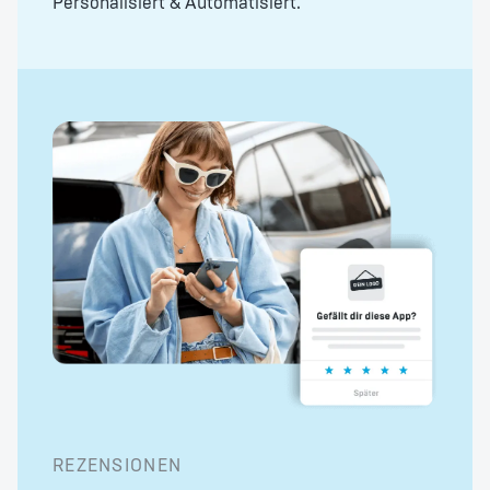
Personalisiert & Automatisiert.
REZENSIONEN