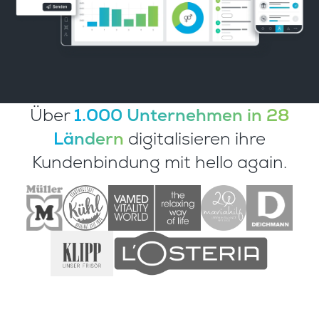
Über
1.000 Unternehmen in 28
Ländern
digitalisieren ihre
Kundenbindung mit hello again.