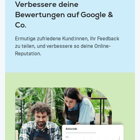
Verbessere deine
Bewertungen auf Google &
Co.
Ermutige zufriedene Kund:innen, ihr Feedback
zu teilen, und verbessere so deine Online-
Reputation.