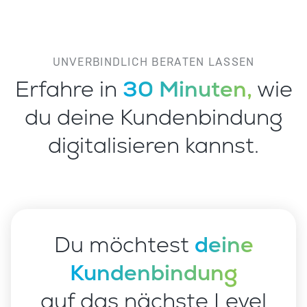
UNVERBINDLICH BERATEN LASSEN
Erfahre in
30 Minuten,
wie
du deine Kundenbindung
digitalisieren kannst.
Du möchtest
deine
Kundenbindung
auf das nächste Level