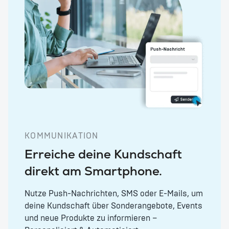
KOMMUNIKATION
Erreiche deine Kundschaft
direkt am Smartphone.
Nutze Push-Nachrichten, SMS oder E-Mails, um
deine Kundschaft über Sonderangebote, Events
und neue Produkte zu informieren –