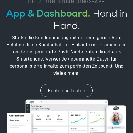
DIE #1 KUNDENBINDUNGS-APP
App & Dashboard.
Hand in
Hand.
Stärke die Kundenbindung mit deiner eigenen App.
Belohne deine Kundschaft für Einkäufe mit Prämien und
sende zielgerichtete Push-Nachrichten direkt aufs
Smartphone. Verwende gesammelte Daten für
personalisierte Inhalte zum perfekten Zeitpunkt. Und
vieles mehr.
Kostenlos testen