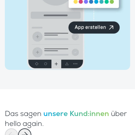
Das sagen
unsere Kund:innen
über
hello again.