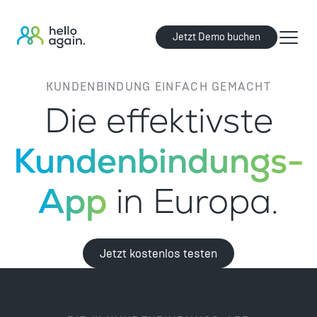
Jetzt Demo buchen
KUNDENBINDUNG EINFACH GEMACHT
Die effektivste
Kundenbindungs-
App
in Europa.
Jetzt kostenlos testen