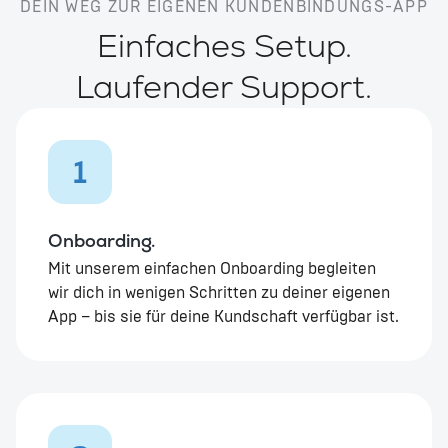
DEIN WEG ZUR EIGENEN KUNDENBINDUNGS-APP
Einfaches Setup.
Laufender Support.
1
Onboarding.
Mit unserem einfachen Onboarding begleiten
wir dich in wenigen Schritten zu deiner eigenen
App – bis sie für deine Kundschaft verfügbar ist.