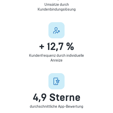
Umsätze durch
Kundenbindungslösung
+ 12,7 %
Kundenfrequenz durch individuelle
Anreize
4,9 Sterne
durchschnittliche App-Bewertung