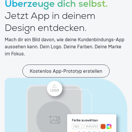
Überzeuge dich selbst.
Jetzt App in deinem
Design entdecken.
Mach dir ein Bild davon, wie deine Kundenbindungs-App
aussehen kann. Dein Logo. Deine Farben. Deine Marke
im Fokus.
Kostenlos App-Prototyp erstellen