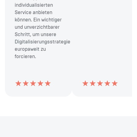
individualisierten
Service anbieten
können. Ein wichtiger
und unverzichtbarer
Schritt, um unsere
Digitalisierungsstrategie
europaweit zu
forcieren.