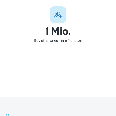
1 Mio.
Registrierungen in 6 Monaten