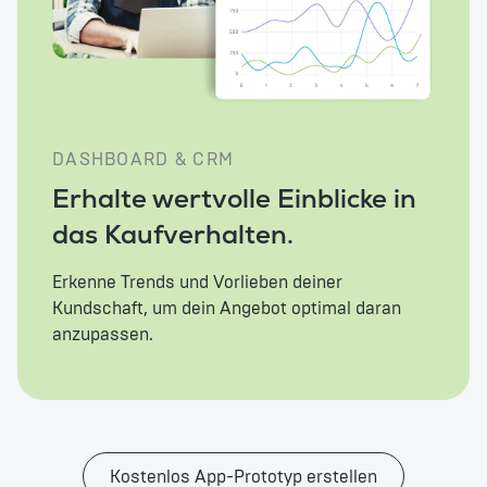
DASHBOARD & CRM
Erhalte wertvolle Einblicke in
das Kaufverhalten.
Erkenne Trends und Vorlieben deiner
Kundschaft, um dein Angebot optimal daran
anzupassen.
Kostenlos App-Prototyp erstellen