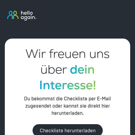
Wir freuen uns
über
dein
Interesse!
Du bekommst die Checkliste per E-Mail
zugesendet oder kannst sie direkt hier
herunterladen.
Checkliste herunterladen