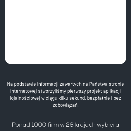
Na podstawie informacji zawartych na Państwa stronie
internetowej stworzyliśmy pierwszy projekt aplikacji
lojalnościowej w ciągu kilku sekund, bezpłatnie i bez
zobowiązań.
Ponad 1000 firm w 28 krajach wybiera