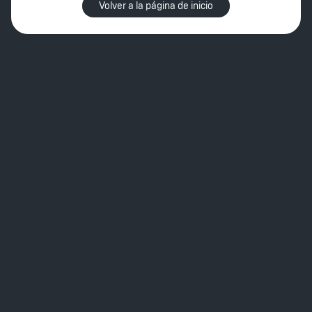
Volver a la página de inicio