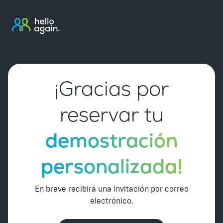
¡Gracias por
reservar tu
demostración
personalizada!
En breve recibirá una invitación por correo
electrónico.