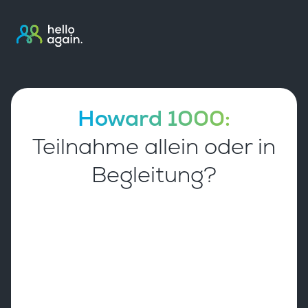
Howard 1000:
Teilnahme allein oder in
Begleitung?