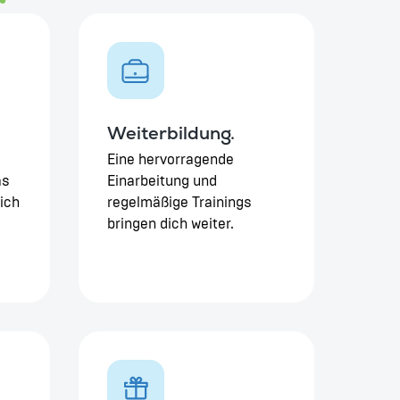
Weiterbildung.
Eine hervorragende
as
Einarbeitung und
ich
regelmäßige Trainings
bringen dich weiter.