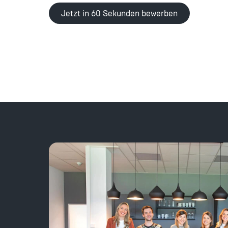
Jetzt in 60 Sekunden bewerben