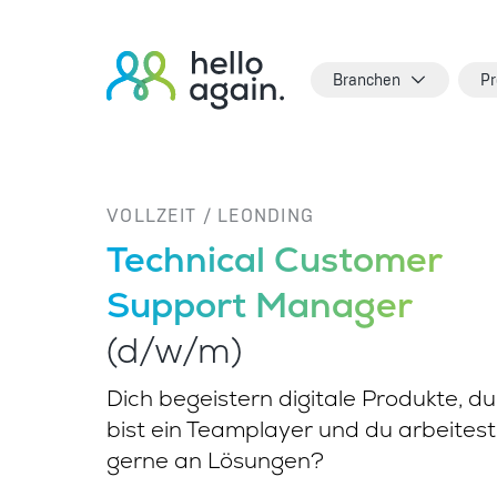
Branchen
Pr
VOLLZEIT / LEONDING
Technical Customer
Support Manager
(d/w/m)
Dich begeistern digitale Produkte, du
bist ein Teamplayer und du arbeitest
gerne an Lösungen?