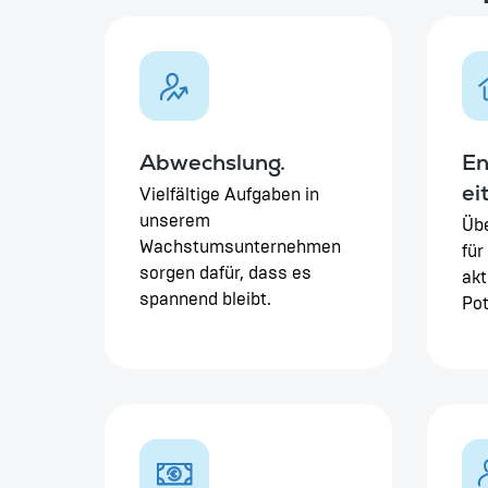
Abwechslung.
En
eit
Vielfältige Aufgaben in
unserem
Üb
Wachstumsunternehmen
für
sorgen dafür, dass es
akt
spannend bleibt.
Pot