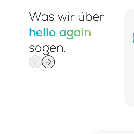
Was wir über
hello again
sagen.