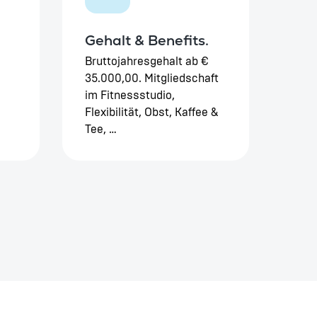
Gehalt & Benefits.
Bruttojahresgehalt ab €
35.000,00. Mitgliedschaft
im Fitnessstudio,
Flexibilität, Obst, Kaffee &
Tee, …