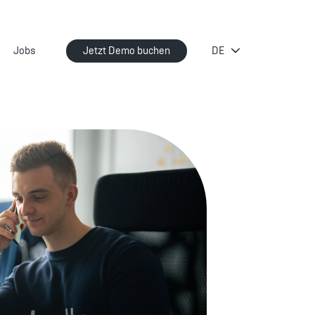
Jobs
Jetzt Demo buchen