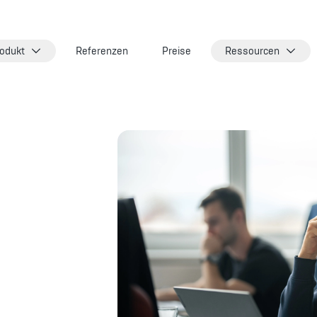
odukt
Referenzen
Preise
Ressourcen