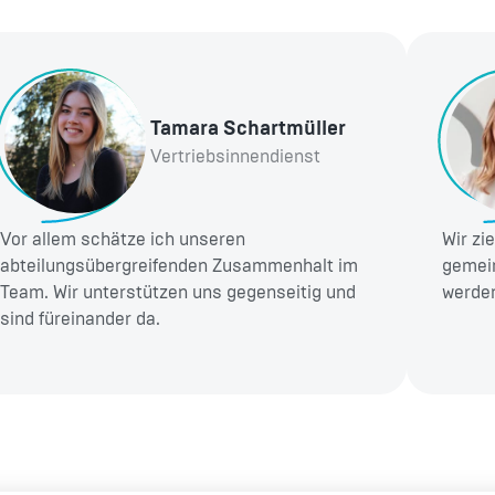
Tamara Schartmüller
Vertriebsinnendienst
Vor allem schätze ich unseren
Wir zi
abteilungsübergreifenden Zusammenhalt im
gemein
Team. Wir unterstützen uns gegenseitig und
werde
sind füreinander da.