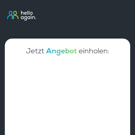
Jetzt
Angebot
einholen: