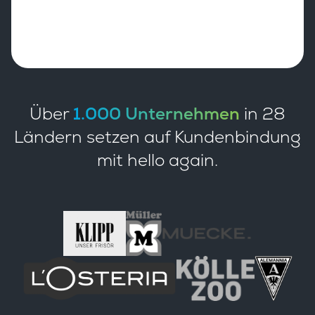
Über
1.000 Unternehmen
in 28
Ländern setzen auf Kundenbindung
mit hello again.